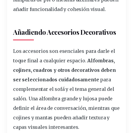
añadir funcionalidad y cohesión visual.
Añadiendo Accesorios Decorativos
Los accesorios son esenciales para darle el
toque final a cualquier espacio.
Alfombras,
cojines
, cuadros y otros decorativos deben
ser seleccionados cuidadosamente
para
complementar el sofá y el tema general del
salón. Una alfombra grande y lujosa puede
definir el área de conversación, mientras que
cojines y mantas pueden añadir textura y
capas visuales interesantes.