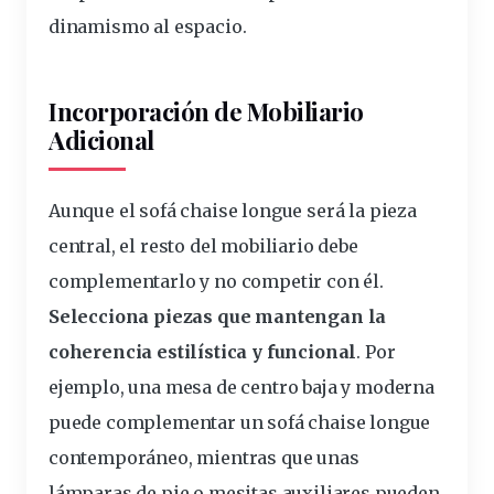
dinamismo al espacio.
Incorporación de Mobiliario
Adicional
Aunque el sofá chaise longue será la pieza
central, el resto del
mobiliario
debe
complementarlo y no competir con él.
Selecciona piezas que mantengan la
coherencia estilística y
funcional
. Por
ejemplo, una mesa de centro baja y moderna
puede complementar un sofá chaise longue
contemporáneo, mientras que unas
lámparas de pie o mesitas auxiliares pueden