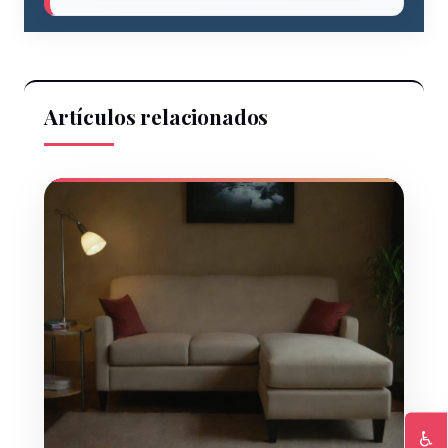
Artículos relacionados
♿