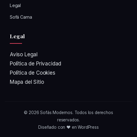
Legal
Sofá Cama
Legal
Aviso Legal
Política de Privacidad
Política de Cookies
Mapa del Sitio
© 2026
Sofás Modernos
. Todos los derechos
reservados.
Diseñado con ❤️ en WordPress