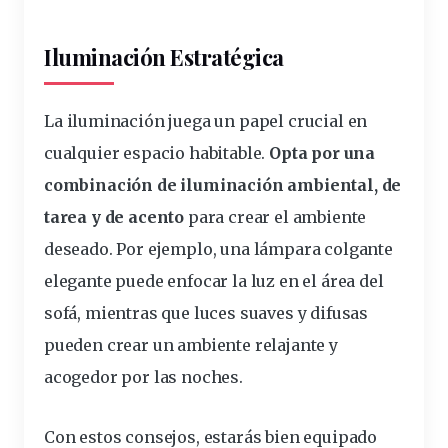
Iluminación Estratégica
La
iluminación
juega un papel crucial en
cualquier espacio habitable.
Opta por una
combinación de iluminación ambiental, de
tarea y de acento
para crear el ambiente
deseado. Por ejemplo, una lámpara colgante
elegante puede enfocar la luz en el área del
sofá, mientras que luces suaves y difusas
pueden crear un ambiente relajante y
acogedor por las noches.
Con estos consejos, estarás bien equipado