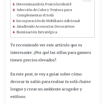
Determinando la Posición Ideal d
Selección de Color y Textura para
Complementar el Sofá
Incorporación de Mobiliario Adicional
Añadiendo Accesorios Decorativos
Iluminación Estratégica
Te recomiendo ver este artículo que es
interesante:
¿Por qué las sillas para gamers
tienen precios elevados?
.
En este post, te voy a guiar sobre cómo
decorar tu salón para realzar tu sofá chaise
longue y crear un ambiente acogedor y
estiloso.