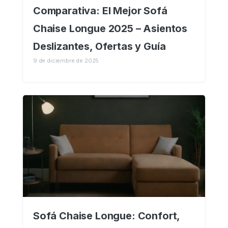
Comparativa: El Mejor Sofá
Chaise Longue 2025 – Asientos
Deslizantes, Ofertas y Guía
9 de diciembre de 2025
Sofá Chaise Longue: Confort,