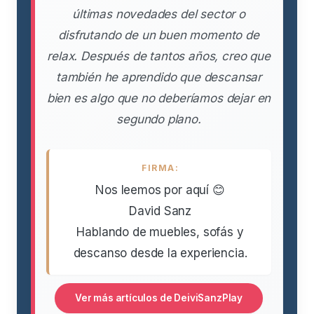
últimas novedades del sector o
disfrutando de un buen momento de
relax. Después de tantos años, creo que
también he aprendido que descansar
bien es algo que no deberíamos dejar en
segundo plano.
FIRMA:
Nos leemos por aquí 😊
David Sanz
Hablando de muebles, sofás y
descanso desde la experiencia.
Ver más artículos de DeiviSanzPlay