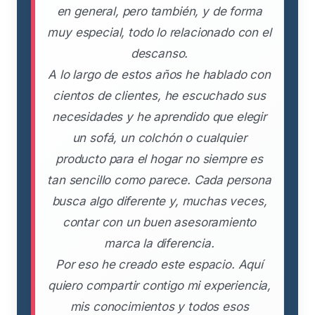
en general, pero también, y de forma
muy especial, todo lo relacionado con el
descanso.
A lo largo de estos años he hablado con
cientos de clientes, he escuchado sus
necesidades y he aprendido que elegir
un sofá, un colchón o cualquier
producto para el hogar no siempre es
tan sencillo como parece. Cada persona
busca algo diferente y, muchas veces,
contar con un buen asesoramiento
marca la diferencia.
Por eso he creado este espacio. Aquí
quiero compartir contigo mi experiencia,
mis conocimientos y todos esos