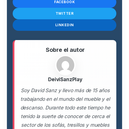
FACEBOOK
TWITTER
LINKEDIN
Sobre el autor
DeiviSanzPlay
Soy David Sanz y llevo más de 15 años
trabajando en el mundo del mueble y el
descanso. Durante todo este tiempo he
tenido la suerte de conocer de cerca el
sector de los sofás, tresillos y muebles