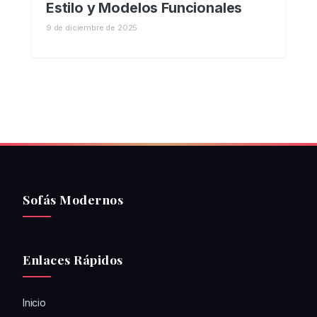
Estilo y Modelos Funcionales
9 de diciembre de 2025
Sofás Modernos
Enlaces Rápidos
Inicio