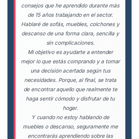
consejos que he aprendido durante más
de 15 años trabajando en el sector.
Hablaré de sofás, muebles, colchones y
descanso de una forma clara, sencilla y
sin complicaciones.
Mi objetivo es ayudarte a entender
mejor lo que estás comprando y a tomar
una decisión acertada según tus
necesidades. Porque, al final, se trata
de encontrar aquello que realmente te
haga sentir cómodo y disfrutar de tu
hogar.
Y cuando no estoy hablando de
muebles o descanso, seguramente me
encontrarás aprendiendo sobre las