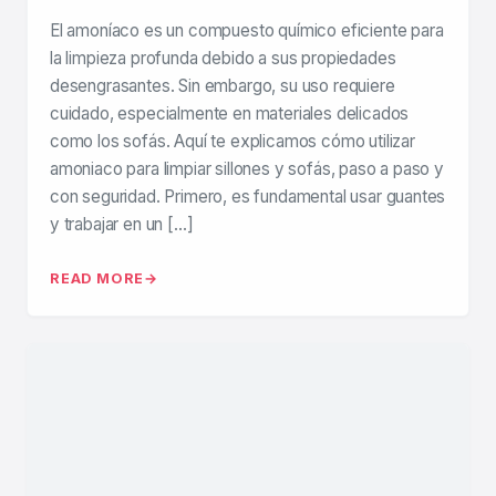
El amoníaco es un compuesto químico eficiente para
la limpieza profunda debido a sus propiedades
desengrasantes. Sin embargo, su uso requiere
cuidado, especialmente en materiales delicados
como los sofás. Aquí te explicamos cómo utilizar
amoniaco para limpiar sillones y sofás, paso a paso y
con seguridad. Primero, es fundamental usar guantes
y trabajar en un […]
READ MORE