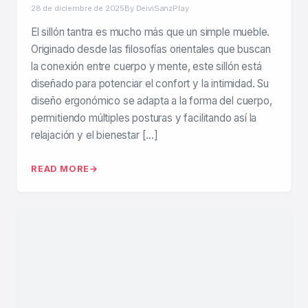
28 de diciembre de 2025
By DeiviSanzPlay
El sillón tantra es mucho más que un simple mueble.
Originado desde las filosofías orientales que buscan
la conexión entre cuerpo y mente, este sillón está
diseñado para potenciar el confort y la intimidad. Su
diseño ergonómico se adapta a la forma del cuerpo,
permitiendo múltiples posturas y facilitando así la
relajación y el bienestar […]
READ MORE