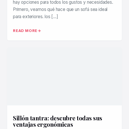
hay opciones para todos los gustos y necesidades.
Primero, veamos qué hace que un sofá sea ideal
para exteriores. los […]
READ MORE
Sillón tantra: descubre todas sus
ventajas ergonómicas