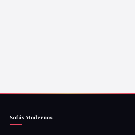
Sofás Modernos