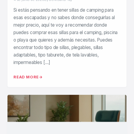
Si estás pensando en tener sillas de camping para
esas escapadas y no sabes donde conseguirlas al
mejor precio, aquí te voy a recomendar donde
puedes comprar esas sillas para el camping, piscina
o playa que quieres y además necesitas. Puedes
encontrar todo tipo de sillas, plegables, sillas
adaptables, tipo taburete, de tela lavables,
impermeables […]
READ MORE