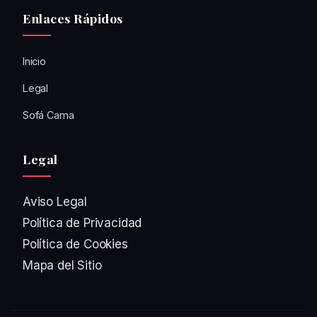
Enlaces Rápidos
Inicio
Legal
Sofá Cama
Legal
Aviso Legal
Política de Privacidad
Política de Cookies
Mapa del Sitio