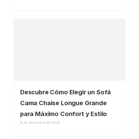
Descubre Cómo Elegir un Sofá
Cama Chaise Longue Grande
para Máximo Confort y Estilo
8 de diciembre de 2025