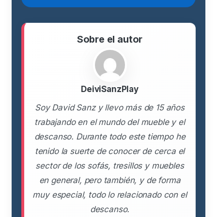
Sobre el autor
DeiviSanzPlay
Soy David Sanz y llevo más de 15 años
trabajando en el mundo del mueble y el
descanso. Durante todo este tiempo he
tenido la suerte de conocer de cerca el
sector de los sofás, tresillos y muebles
en general, pero también, y de forma
muy especial, todo lo relacionado con el
descanso.