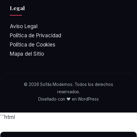
Legal
Aviso Legal
Política de Privacidad
Política de Cookies
Mapa del Sitio
© 2026
Sofás Modernos
. Todos los derechos
reservados.
Diseñado con ❤️ en WordPress
```html