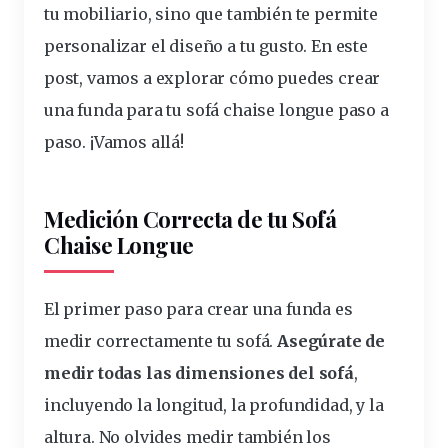
tu mobiliario, sino que
también
te permite
personalizar el diseño a tu gusto. En este
post, vamos a explorar cómo puedes crear
una funda
para tu sofá
chaise longue
paso
a
paso. ¡Vamos allá!
Medición Correcta de tu Sofá
Chaise Longue
El primer paso para crear una funda es
medir
correctamente tu sofá.
Asegúrate de
medir todas las
dimensiones
del sofá
,
incluyendo la longitud, la profundidad, y la
altura. No olvides medir también los