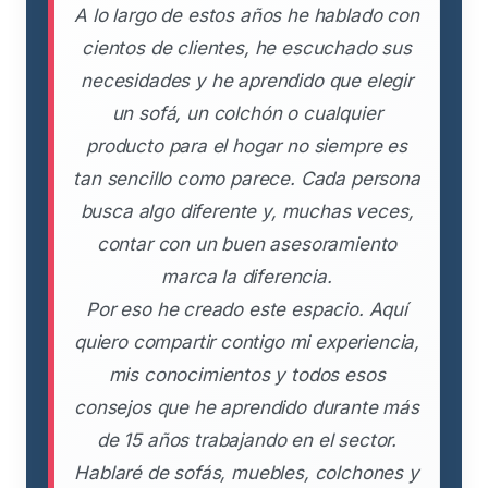
A lo largo de estos años he hablado con
cientos de clientes, he escuchado sus
necesidades y he aprendido que elegir
un sofá, un colchón o cualquier
producto para el hogar no siempre es
tan sencillo como parece. Cada persona
busca algo diferente y, muchas veces,
contar con un buen asesoramiento
marca la diferencia.
Por eso he creado este espacio. Aquí
quiero compartir contigo mi experiencia,
mis conocimientos y todos esos
consejos que he aprendido durante más
de 15 años trabajando en el sector.
Hablaré de sofás, muebles, colchones y