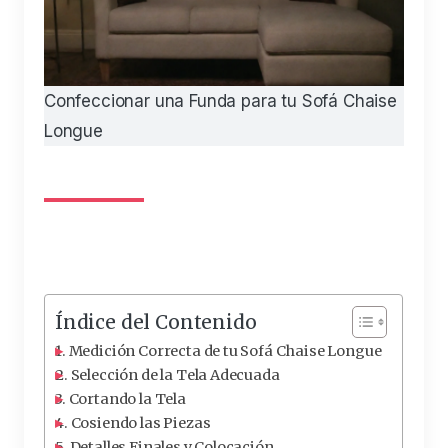
Confeccionar una Funda para tu Sofá Chaise
Longue
Índice del Contenido
Medición Correcta de tu Sofá Chaise Longue
Selección de la Tela Adecuada
Cortando la Tela
Cosiendo las Piezas
Detalles Finales y Colocación