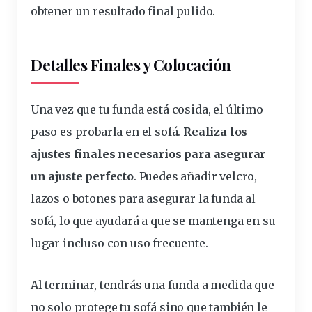
obtener un resultado final pulido.
Detalles Finales y Colocación
Una vez que tu funda está cosida, el último
paso es probarla en el sofá.
Realiza los
ajustes
finales
necesarios para asegurar
un ajuste perfecto
. Puedes añadir velcro,
lazos o botones para asegurar la funda al
sofá, lo que ayudará a que se mantenga en su
lugar incluso con uso frecuente.
Al terminar, tendrás una funda a medida que
no solo
protege tu sofá
sino que también le