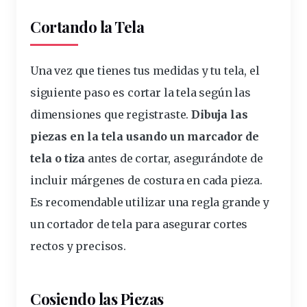
Cortando la Tela
Una vez que tienes tus medidas y tu tela, el
siguiente paso es
cortar
la tela según las
dimensiones que registraste.
Dibuja las
piezas
en la tela usando un marcador de
tela o tiza
antes de cortar, asegurándote de
incluir márgenes de
costura
en cada pieza.
Es recomendable utilizar una regla grande y
un cortador de tela para
asegurar
cortes
rectos y precisos.
Cosiendo las Piezas