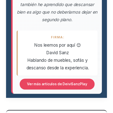
también he aprendido que descansar
bien es algo que no deberíamos dejar en
segundo plano.
FIRMA:
Nos leemos por aquí 😊
David Sanz
Hablando de muebles, sofás y
descanso desde la experiencia.
Ver más artículos de DeiviSanzPlay