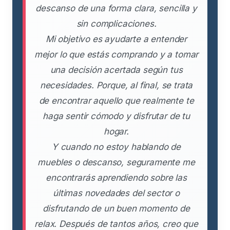
descanso de una forma clara, sencilla y
sin complicaciones.
Mi objetivo es ayudarte a entender
mejor lo que estás comprando y a tomar
una decisión acertada según tus
necesidades. Porque, al final, se trata
de encontrar aquello que realmente te
haga sentir cómodo y disfrutar de tu
hogar.
Y cuando no estoy hablando de
muebles o descanso, seguramente me
encontrarás aprendiendo sobre las
últimas novedades del sector o
disfrutando de un buen momento de
relax. Después de tantos años, creo que