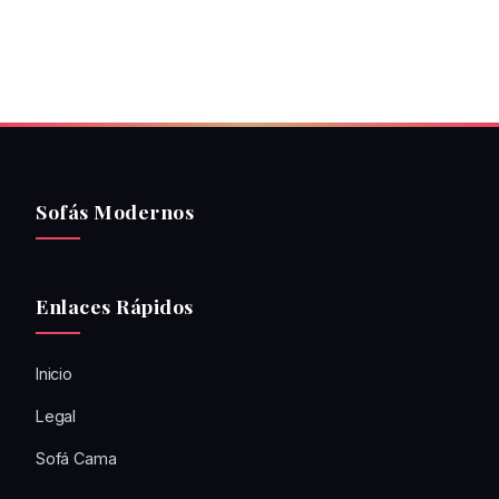
Sofás Modernos
Enlaces Rápidos
Inicio
Legal
Sofá Cama