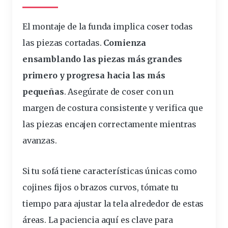
El montaje de la funda implica coser todas
las piezas cortadas.
Comienza
ensamblando las piezas más grandes
primero y progresa hacia las más
pequeñas
. Asegúrate de coser con un
margen de costura consistente y verifica que
las piezas encajen correctamente mientras
avanzas.
Si tu sofá tiene características únicas como
cojines fijos o brazos curvos, tómate tu
tiempo para ajustar la tela alrededor de estas
áreas. La paciencia aquí es clave para