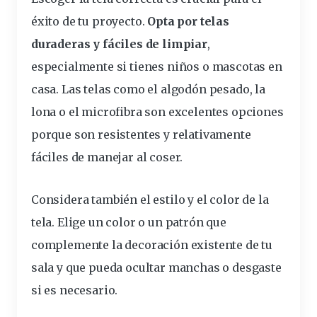
éxito de tu proyecto.
Opta por
telas
duraderas y
fáciles
de limpiar
,
especialmente si tienes niños o mascotas en
casa. Las telas como el algodón pesado, la
lona o el microfibra son excelentes opciones
porque son resistentes y relativamente
fáciles de manejar al
coser
.
Considera también el estilo y el
color
de la
tela. Elige un color o un patrón que
complemente la decoración existente de tu
sala y que pueda ocultar manchas o desgaste
si es necesario.