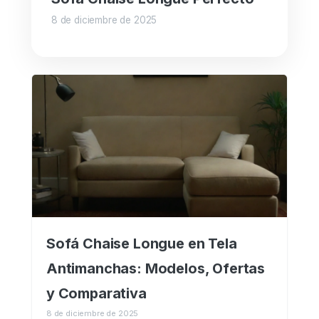
8 de diciembre de 2025
Sofá Chaise Longue en Tela
Antimanchas: Modelos, Ofertas
y Comparativa
8 de diciembre de 2025