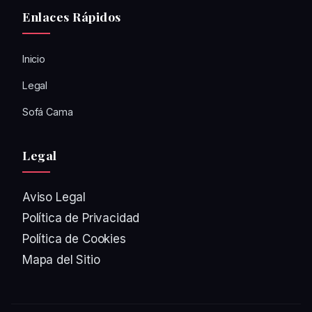
Enlaces Rápidos
Inicio
Legal
Sofá Cama
Legal
Aviso Legal
Política de Privacidad
Política de Cookies
Mapa del Sitio