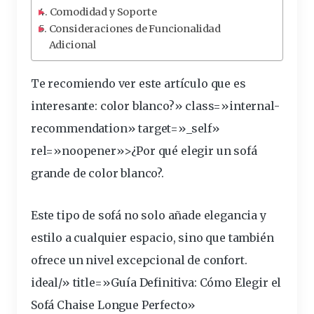
Comodidad y Soporte
Consideraciones de Funcionalidad
Adicional
Te recomiendo ver este artículo que es
interesante
:
color
blanco?» class=»internal-
recommendation» target=»_self»
rel=»noopener»>¿Por qué elegir un sofá
grande de color blanco?.
Este tipo de sofá no solo añade
elegancia
y
estilo
a cualquier
espacio
, sino que también
ofrece un nivel
excepcional
de confort.
ideal
/» title=»Guía Definitiva: Cómo Elegir el
Sofá Chaise Longue Perfecto»