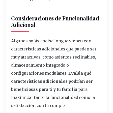
Consideraciones de Funcionalidad
Adicional
Algunos
sofá
s chaise longue vienen con
características
adicionales que pueden ser
muy atractivas, como asientos reclinables,
almacenamiento integrado o
configuraciones modulares.
Evalúa qué
características adicionales podrían ser
beneficiosas para ti y tu familia
para
maximizar tanto la
funcionalidad
como la
satisfacción con tu compra.