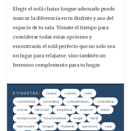
Elegir el sofá chaise longue adecuado puede
marcar la diferencia en tu disfrute y uso del
espacio de tu sala. Tómate el tiempo para
considerar todas estas opciones y
encontrarás el sofá perfecto que no solo sea
un lugar para relajarse, sino también un
hermoso complemento para tu hogar.
ETIQUETAS:
chaise
cojines
color
comodidad
considera
considerando
considerar
crucial
elección
elegancia
espacio
estilo
excepcional
funcionalidad
hogar
ideal
interesante
longue
material
opciones
sala