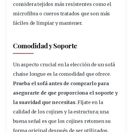
considera
tejidos más resistentes como el
microfibra o cueros tratados que son más
fáciles de limpiar y mantener.
Comodidad y Soporte
Un aspecto crucial en la elección de un sofá
chaise longue es la
comodidad
que ofrece.
Prueba el sofá antes de comprarlo para
asegurarte de que proporciona el soporte y
la suavidad que necesitas
. Fíjate en la
calidad de los
cojines
y la estructura; una
buena señal es que los cojines retomen su
forma original después de ser utilizados.