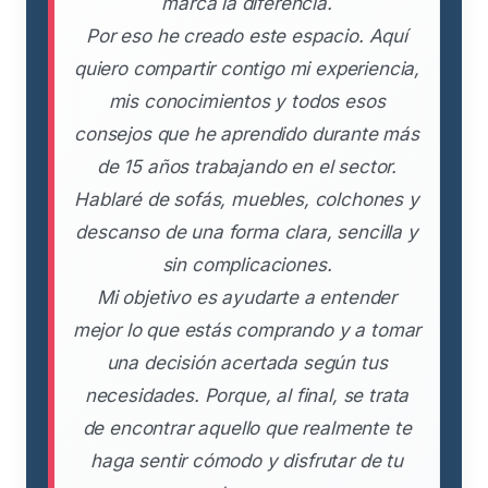
marca la diferencia.
Por eso he creado este espacio. Aquí
quiero compartir contigo mi experiencia,
mis conocimientos y todos esos
consejos que he aprendido durante más
de 15 años trabajando en el sector.
Hablaré de sofás, muebles, colchones y
descanso de una forma clara, sencilla y
sin complicaciones.
Mi objetivo es ayudarte a entender
mejor lo que estás comprando y a tomar
una decisión acertada según tus
necesidades. Porque, al final, se trata
de encontrar aquello que realmente te
haga sentir cómodo y disfrutar de tu