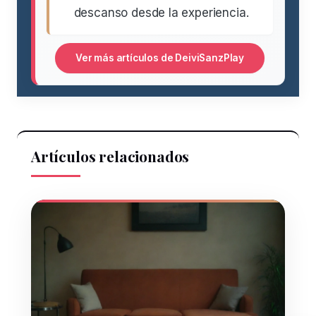
descanso desde la experiencia.
Ver más artículos de DeiviSanzPlay
Artículos relacionados