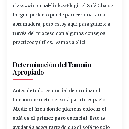
class=»internal-link»>Elegir el Sofá Chaise
longue perfecto puede parecer una tarea
abrumadora, pero estoy aquí para guiarte a
través del proceso con algunos consejos
prácticos y útiles. ¡Vamos a ello!
Determinación del Tamaño
Apropiado
Antes de todo, es
crucial
determinar el
tamaño
correcto del sofá para tu espacio.
Medir el área donde planeas colocar el
sofá es el primer paso esencial
. Esto te
ayudará a asegurarte de que el sofá no solo