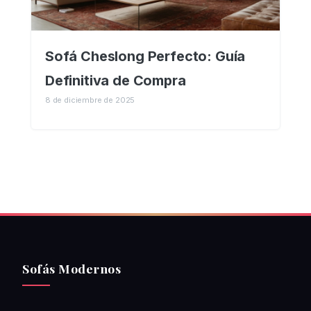
Sofá Cheslong Perfecto: Guía
Definitiva de Compra
8 de diciembre de 2025
Sofás Modernos