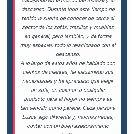
trabajando en el mundo del mueble y el
descanso. Durante todo este tiempo he
tenido la suerte de conocer de cerca el
sector de los sofás, tresillos y muebles
en general, pero también, y de forma
muy especial, todo lo relacionado con el
descanso.
A lo largo de estos años he hablado con
cientos de clientes, he escuchado sus
necesidades y he aprendido que elegir
un sofá, un colchón o cualquier
producto para el hogar no siempre es
tan sencillo como parece. Cada persona
busca algo diferente y, muchas veces,
contar con un buen asesoramiento