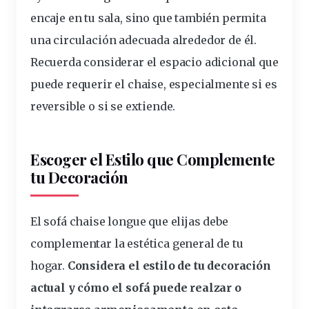
encaje en tu sala, sino que también permita
una circulación adecuada alrededor de él.
Recuerda
considerar
el espacio adicional que
puede requerir el chaise, especialmente si es
reversible o si se extiende.
Escoger el Estilo que Complemente
tu Decoración
El sofá chaise longue que elijas debe
complementar la estética general de tu
hogar
.
Considera el estilo de tu decoración
actual y cómo el sofá puede realzar o