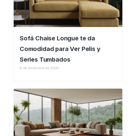
Sofá Chaise Longue te da
Comodidad para Ver Pelis y
Series Tumbados
8 de diciembre de 2025