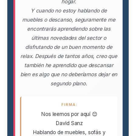
hogar.
Y cuando no estoy hablando de
muebles o descanso, seguramente me
encontrarás aprendiendo sobre las
últimas novedades del sector o
disfrutando de un buen momento de
relax. Después de tantos años, creo que
también he aprendido que descansar
bien es algo que no deberíamos dejar en
segundo plano.
FIRMA:
Nos leemos por aquí 😊
David Sanz
Hablando de muebles, sofás y