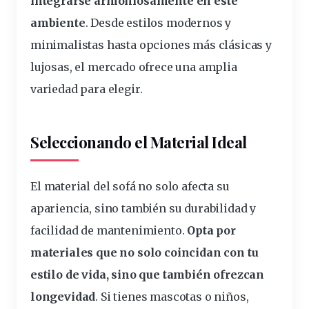
integrarse armoniosamente en este
ambiente
. Desde estilos modernos y
minimalistas hasta
opciones
más clásicas y
lujosas, el mercado ofrece una amplia
variedad para elegir.
Seleccionando el Material Ideal
El
material
del sofá no solo afecta su
apariencia, sino también su durabilidad y
facilidad de mantenimiento.
Opta por
materiales que no solo coincidan con tu
estilo de vida, sino que también ofrezcan
longevidad
. Si tienes mascotas o niños,