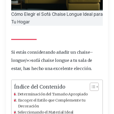
Cómo Elegir el Sofá Chaise Longue Ideal para
Tu Hogar
Si estás
considerando
añadir un
chaise
–
longue
/»>sofá chaise longue a tu
sala
de
estar, has hecho una excelente
elección
.
Índice del Contenido
Determinación del Tamaño Apropiado
Escoger el Estilo que Complemente tu
Decoración
Seleccionando el Material Ideal