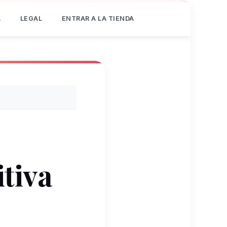
Á
LEGAL
ENTRAR A LA TIENDA
tiva