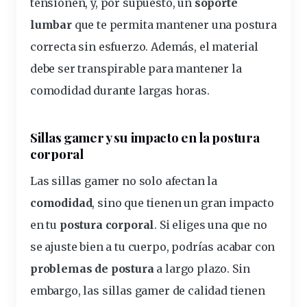
tensionen, y, por supuesto, un
soporte
lumbar
que te permita mantener una postura
correcta sin esfuerzo. Además, el material
debe ser transpirable para mantener la
comodidad durante largas horas.
Sillas gamer y su impacto en la postura
corporal
Las sillas gamer no solo afectan la
comodidad
, sino que tienen un gran impacto
en tu
postura corporal
. Si eliges una que no
se ajuste bien a tu cuerpo, podrías acabar con
problemas de postura
a largo plazo. Sin
embargo, las sillas gamer de calidad tienen