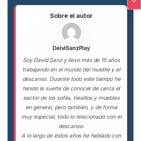
Ac
Sobre el autor
DeiviSanzPlay
Soy David Sanz y llevo más de 15 años
trabajando en el mundo del mueble y el
descanso. Durante todo este tiempo he
tenido la suerte de conocer de cerca el
sector de los sofás, tresillos y muebles
en general, pero también, y de forma
muy especial, todo lo relacionado con el
descanso.
A lo largo de estos años he hablado con