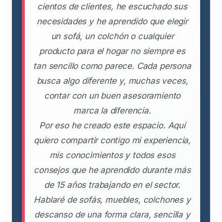
cientos de clientes, he escuchado sus
necesidades y he aprendido que elegir
un sofá, un colchón o cualquier
producto para el hogar no siempre es
tan sencillo como parece. Cada persona
busca algo diferente y, muchas veces,
contar con un buen asesoramiento
marca la diferencia.
Por eso he creado este espacio. Aquí
quiero compartir contigo mi experiencia,
mis conocimientos y todos esos
consejos que he aprendido durante más
de 15 años trabajando en el sector.
Hablaré de sofás, muebles, colchones y
descanso de una forma clara, sencilla y