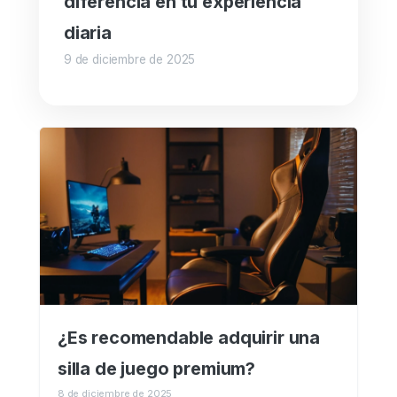
diferencia en tu experiencia
diaria
9 de diciembre de 2025
¿Es recomendable adquirir una
silla de juego premium?
8 de diciembre de 2025