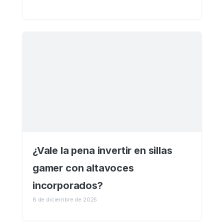
¿Vale la pena invertir en sillas
gamer con altavoces
incorporados?
8 de diciembre de 2025