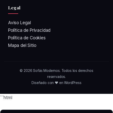
Legal
Aviso Legal
Política de Privacidad
Política de Cookies
Mapa del Sitio
© 2026
Sofás Modernos
. Todos los derechos
reservados.
Diseñado con ❤️ en WordPress
```html