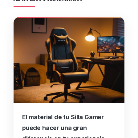
El material de tu Silla Gamer
puede hacer una gran