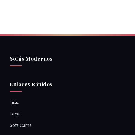
Sofás Modernos
Enlaces Rápidos
Inicio
Legal
Sofá Cama