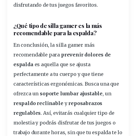
disfrutando de tus juegos favoritos.
¿Qué tipo de silla gamer es la más
recomendable para la espalda?
En conclusión, la silla gamer más
recomendable para
prevenir dolores de
espalda
es aquella que se ajusta
perfectamente a tu cuerpo y que tiene
características ergonómicas. Busca una que
ofrezca un
soporte lumbar ajustable
, un
respaldo reclinable
y
reposabrazos
regulables
. Así, evitarás cualquier tipo de
molestia y podrás disfrutar de tus juegos o
trabajo durante horas, sin que tu espalda te lo