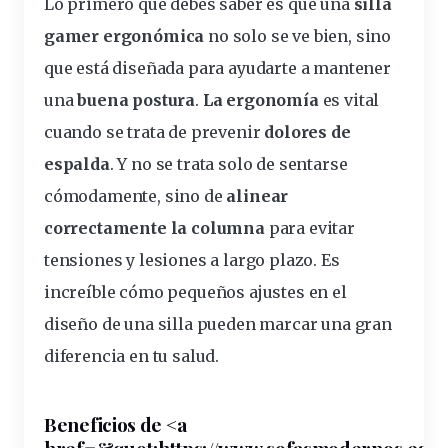
Lo primero que debes saber es que una
silla
gamer ergonómica
no
solo
se ve bien, sino
que está diseñada para ayudarte a mantener
una
buena
postura
.
La
ergonomía
es vital
cuando se trata de prevenir
dolores de
espalda
. Y no se trata solo de sentarse
cómodamente, sino de
alinear
correctamente la
columna
para evitar
tensiones y lesiones a
largo
plazo
. Es
increíble cómo pequeños ajustes en el
diseño de una silla pueden marcar una gran
diferencia en tu
salud
.
Beneficios de <a