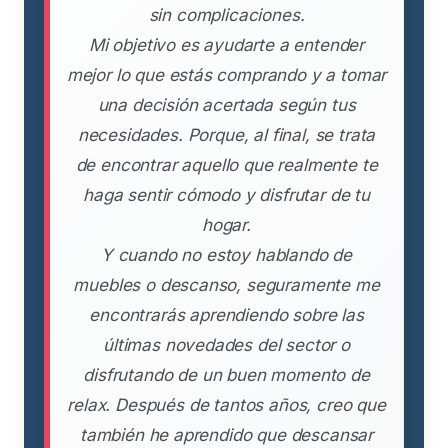
sin complicaciones.
Mi objetivo es ayudarte a entender
mejor lo que estás comprando y a tomar
una decisión acertada según tus
necesidades. Porque, al final, se trata
de encontrar aquello que realmente te
haga sentir cómodo y disfrutar de tu
hogar.
Y cuando no estoy hablando de
muebles o descanso, seguramente me
encontrarás aprendiendo sobre las
últimas novedades del sector o
disfrutando de un buen momento de
relax. Después de tantos años, creo que
también he aprendido que descansar