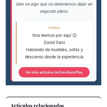
bien es algo que no deberíamos dejar en
segundo plano.
FIRMA:
Nos leemos por aquí 😊
David Sanz
Hablando de muebles, sofás y
descanso desde la experiencia.
Ver más artículos de DeiviSanzPlay
Artículos relacionados