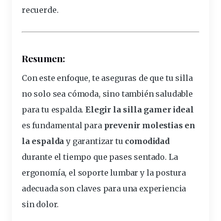
recuerde.
Resumen:
Con este enfoque, te aseguras de que tu silla
no solo sea cómoda, sino también saludable
para tu espalda.
Elegir la silla gamer ideal
es fundamental para
prevenir molestias en
la espalda
y garantizar tu
comodidad
durante el tiempo que pases sentado. La
ergonomía, el soporte lumbar y la postura
adecuada son claves para una experiencia
sin dolor.