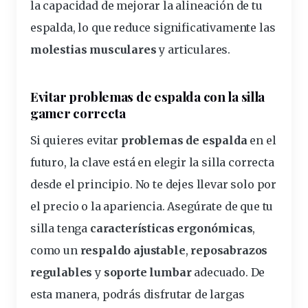
la capacidad de mejorar la alineación de tu
espalda, lo que reduce significativamente las
molestias musculares
y articulares.
Evitar problemas de espalda con la silla
gamer correcta
Si quieres evitar
problemas de espalda
en el
futuro, la clave está en elegir la silla correcta
desde el principio. No te dejes llevar solo por
el precio o la apariencia. Asegúrate de que tu
silla tenga
características ergonómicas
,
como un
respaldo ajustable
,
reposabrazos
regulables
y
soporte lumbar
adecuado. De
esta manera, podrás disfrutar de largas