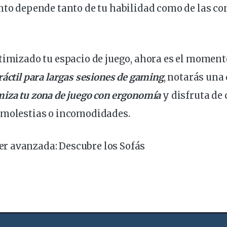
nto depende tanto de tu habilidad como de las co
timizado tu espacio de juego, ahora es el moment
ráctil para largas sesiones de gaming
, notarás una
iza tu zona de juego con ergonomía
y disfruta de 
 molestias o incomodidades.
r avanzada:
Descubre los Sofás