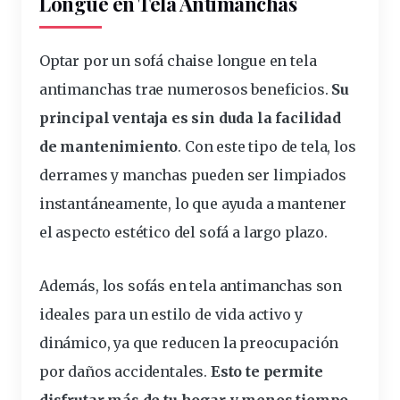
Longue en Tela Antimanchas
Optar por un sofá chaise longue en tela
antimanchas trae numerosos beneficios.
Su
principal ventaja es sin duda la facilidad
de mantenimiento
. Con este tipo de tela, los
derrames y manchas pueden ser limpiados
instantáneamente, lo que ayuda a mantener
el aspecto estético del sofá a largo plazo.
Además, los
sofás
en tela antimanchas son
ideales para un estilo de vida activo y
dinámico, ya que reducen la preocupación
por daños accidentales.
Esto te permite