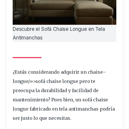
Descubre el Sofá Chaise Longue en Tela
Antimanchas
¿Estás
considerando
adquirir un
chaise
–
longue
/»>sofá chaise longue pero te
preocupa la durabilidad y
facilidad
de
mantenimiento
? Pues bien, un sofá chaise
longue fabricado en
tela
antimanchas podría
ser justo lo que necesitas.