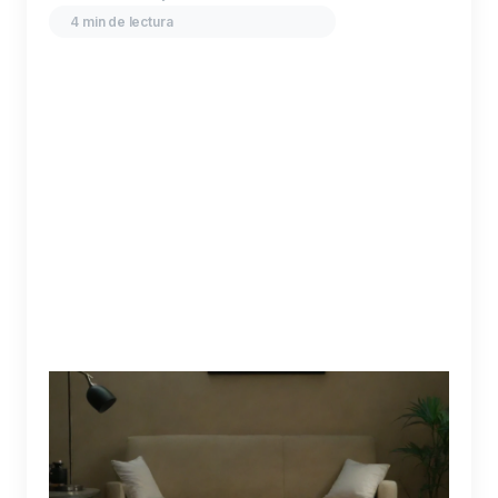
4 min de lectura