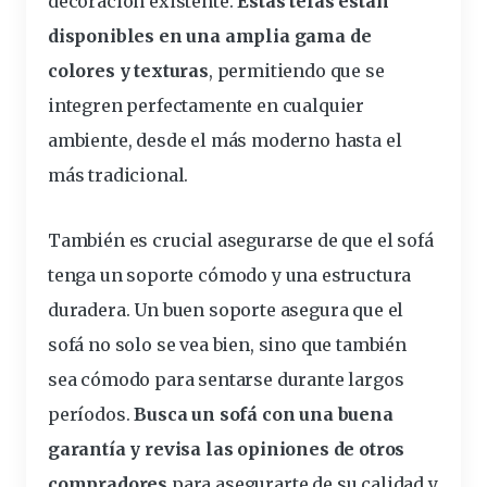
decoración existente.
Estas telas están
disponibles en una amplia gama de
colores y texturas
, permitiendo que se
integren perfectamente en cualquier
ambiente, desde el más moderno hasta el
más tradicional.
También es crucial asegurarse de que el sofá
tenga un
soporte
cómodo
y una estructura
duradera. Un buen soporte asegura que el
sofá no solo se vea bien, sino que también
sea cómodo para sentarse durante largos
períodos.
Busca un sofá con una buena
garantía y revisa las opiniones de otros
compradores
para asegurarte de su calidad y