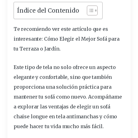
Índice del Contenido
Te recomiendo ver este artículo que es
interesante:
Cómo Elegir el Mejor Sofá para
tu Terraza o Jardín
.
Este tipo
de tela
no solo ofrece un aspecto
elegante y confortable, sino que también
proporciona una solución práctica para
mantener tu sofá como nuevo. Acompáñame
a explorar las
ventajas
de elegir un sofá
chaise longue en tela antimanchas y cómo
puede hacer tu
vida
mucho más fácil.