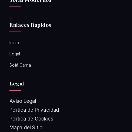
Enlaces Rápidos
Inicio
Legal
Sofá Cama
Legal
Aviso Legal
Política de Privacidad
Política de Cookies
Mapa del Sitio