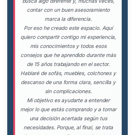
busca algo diferente y, muchas veces,
contar con un buen asesoramiento
marca la diferencia.
Por eso he creado este espacio. Aquí
quiero compartir contigo mi experiencia,
mis conocimientos y todos esos
consejos que he aprendido durante más
de 15 años trabajando en el sector.
Hablaré de sofás, muebles, colchones y
descanso de una forma clara, sencilla y
sin complicaciones.
Mi objetivo es ayudarte a entender
mejor lo que estás comprando y a tomar
una decisión acertada según tus
necesidades. Porque, al final, se trata