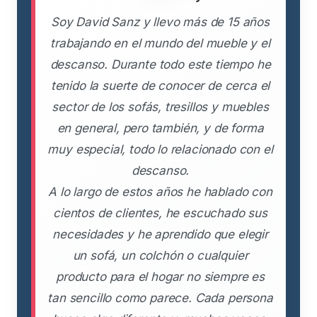
Soy David Sanz y llevo más de 15 años
trabajando en el mundo del mueble y el
descanso. Durante todo este tiempo he
tenido la suerte de conocer de cerca el
sector de los sofás, tresillos y muebles
en general, pero también, y de forma
muy especial, todo lo relacionado con el
descanso.
A lo largo de estos años he hablado con
cientos de clientes, he escuchado sus
necesidades y he aprendido que elegir
un sofá, un colchón o cualquier
producto para el hogar no siempre es
tan sencillo como parece. Cada persona