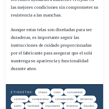
las mejores condiciones sin comprometer su
resistencia a las manchas.
Aunque estas telas son diseñadas para ser
duraderas, es importante seguir las
instrucciones de cuidado proporcionadas
por el fabricante para asegurar que el sofá
mantenga su apariencia y funcionalidad
durante años.
ETIQUETAS:
chaise
color
comodidad
cómodo
comparativa
considerando
derrames
estilo
facilidad
importante
limpieza
líquidos