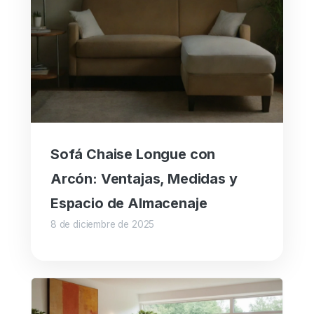
Sofá Chaise Longue con
Arcón: Ventajas, Medidas y
Espacio de Almacenaje
8 de diciembre de 2025