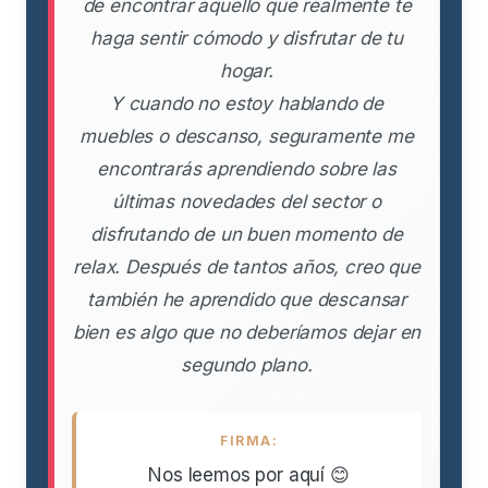
de encontrar aquello que realmente te
haga sentir cómodo y disfrutar de tu
hogar.
Y cuando no estoy hablando de
muebles o descanso, seguramente me
encontrarás aprendiendo sobre las
últimas novedades del sector o
disfrutando de un buen momento de
relax. Después de tantos años, creo que
también he aprendido que descansar
bien es algo que no deberíamos dejar en
segundo plano.
FIRMA:
Nos leemos por aquí 😊