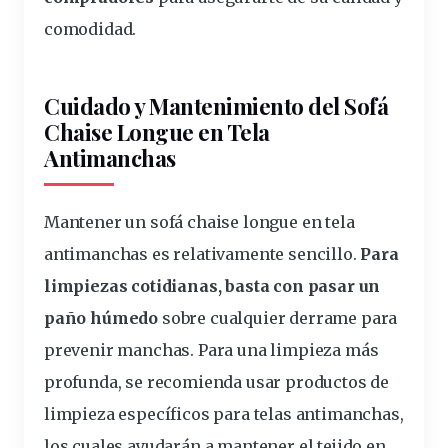
comodidad.
Cuidado y Mantenimiento d
el Sofá
Chaise Longue
en Tela
Antimanchas
Mantener un sofá chaise longue en tela
antimanchas es relativamente sencillo.
Para
limpiezas cotidianas, basta con pasar un
paño húmedo
sobre cualquier derrame para
prevenir manchas. Para una limpieza más
profunda, se recomienda usar productos de
limpieza específicos para telas antimanchas,
los cuales ayudarán a mantener el tejido en