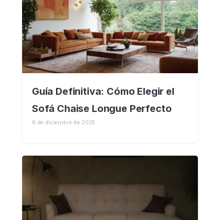
Guía Definitiva: Cómo Elegir el
Sofá Chaise Longue Perfecto
8 de diciembre de 2025