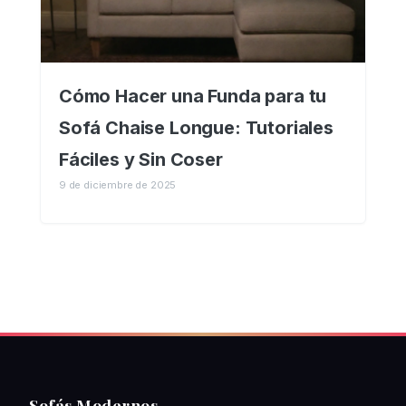
Cómo Hacer una Funda para tu
Sofá Chaise Longue: Tutoriales
Fáciles y Sin Coser
9 de diciembre de 2025
Sofás Modernos