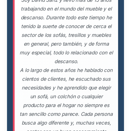
Soy David Sanz y llevo más de 15 años
trabajando en el mundo del mueble y el
descanso. Durante todo este tiempo he
tenido la suerte de conocer de cerca el
sector de los sofás, tresillos y muebles
en general, pero también, y de forma
muy especial, todo lo relacionado con el
descanso.
A lo largo de estos años he hablado con
cientos de clientes, he escuchado sus
necesidades y he aprendido que elegir
un sofá, un colchón o cualquier
producto para el hogar no siempre es
tan sencillo como parece. Cada persona
busca algo diferente y, muchas veces,