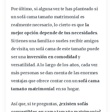
Por último, si alguna vez te has planteado si
un sofá cama tamaño matrimonial es
realmente necesario, lo cierto es que
la
mejor opción depende de tus necesidades
.
Si tienes una familia o sueles recibir amigos
de visita, un sofá cama de este tamaño puede
ser una
inversión en comodidad
y
versatilidad. A lo largo de los años, cada vez
más personas se dan cuenta de las enormes
ventajas que ofrece contar con un
sofá cama
tamaño matrimonial
en su hogar.
Así que, si te preguntas,
¿existen sofás
convertibles en cama tamaño matrimonio?