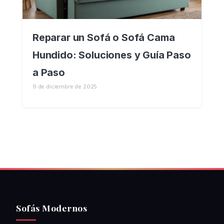
Reparar un Sofá o Sofá Cama
Hundido: Soluciones y Guía Paso
a Paso
9 de diciembre de 2025
Sofás Modernos