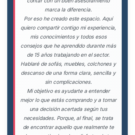
contar con un buen asesoramiento
marca la diferencia.
Por eso he creado este espacio. Aquí
quiero compartir contigo mi experiencia,
mis conocimientos y todos esos
consejos que he aprendido durante más
de 15 años trabajando en el sector.
Hablaré de sofás, muebles, colchones y
descanso de una forma clara, sencilla y
sin complicaciones.
Mi objetivo es ayudarte a entender
mejor lo que estás comprando y a tomar
una decisión acertada según tus
necesidades. Porque, al final, se trata
de encontrar aquello que realmente te