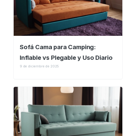
Sofá Cama para Camping:
Inflable vs Plegable y Uso Diario
9 de diciembre de 2025