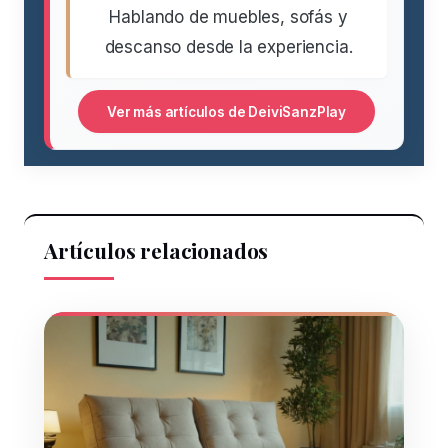
Hablando de muebles, sofás y
descanso desde la experiencia.
Ver más artículos de DeiviSanzPlay
Artículos relacionados