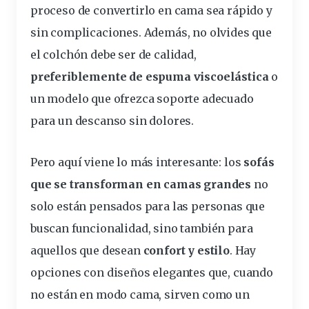
proceso de convertirlo en cama sea rápido y
sin complicaciones. Además, no olvides que
el colchón debe ser de calidad,
preferiblemente de
espuma
viscoelástica
o
un modelo que ofrezca soporte adecuado
para un descanso sin dolores.
Pero aquí viene lo más interesante: los
sofás
que se transforman en camas grandes
no
solo están pensados para las personas que
buscan funcionalidad, sino también para
aquellos que desean
confort y estilo
. Hay
opciones con diseños elegantes que, cuando
no están en modo cama, sirven como un