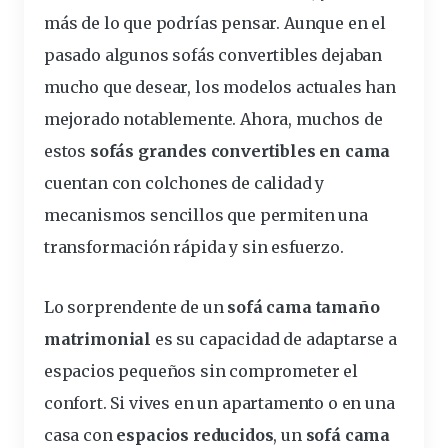
más de lo que podrías pensar. Aunque en el
pasado algunos
sofás
convertibles dejaban
mucho que desear, los
modelos
actuales han
mejorado notablemente. Ahora, muchos de
estos
sofás grandes convertibles en cama
cuentan
con colchones de
calidad
y
mecanismos sencillos que permiten una
transformación rápida y sin esfuerzo.
Lo sorprendente de un
sofá cama tamaño
matrimonial
es su capacidad de adaptarse a
espacios
pequeños sin comprometer el
confort
. Si vives en un apartamento o en una
casa con
espacios reducidos
, un
sofá cama