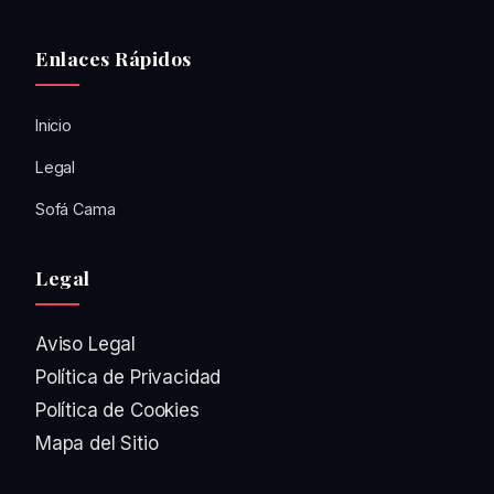
Enlaces Rápidos
Inicio
Legal
Sofá Cama
Legal
Aviso Legal
Política de Privacidad
Política de Cookies
Mapa del Sitio