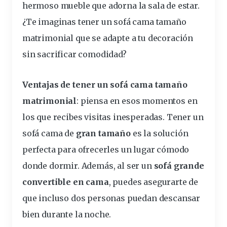
hermoso mueble que adorna la sala de estar.
¿Te imaginas tener un sofá cama tamaño
matrimonial que se adapte a tu decoración
sin sacrificar
comodidad
?
Ventajas de tener un sofá cama tamaño
matrimonial
: piensa en esos momentos en
los que recibes visitas inesperadas. Tener un
sofá cama de
gran tamaño
es la solución
perfecta para ofrecerles un lugar cómodo
donde dormir. Además, al ser un
sofá grande
convertible en cama
, puedes asegurarte de
que incluso dos personas puedan descansar
bien durante la noche.