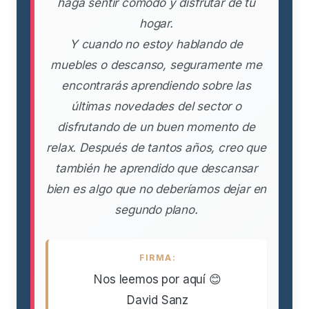
haga sentir cómodo y disfrutar de tu
hogar.
Y cuando no estoy hablando de
muebles o descanso, seguramente me
encontrarás aprendiendo sobre las
últimas novedades del sector o
disfrutando de un buen momento de
relax. Después de tantos años, creo que
también he aprendido que descansar
bien es algo que no deberíamos dejar en
segundo plano.
FIRMA:
Nos leemos por aquí 😊
David Sanz