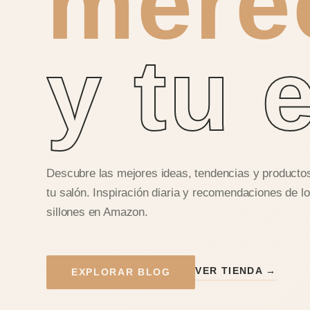
mere
y tu 
Descubre las mejores ideas, tendencias y producto
tu salón. Inspiración diaria y recomendaciones de l
sillones en Amazon.
VER TIENDA →
EXPLORAR BLOG