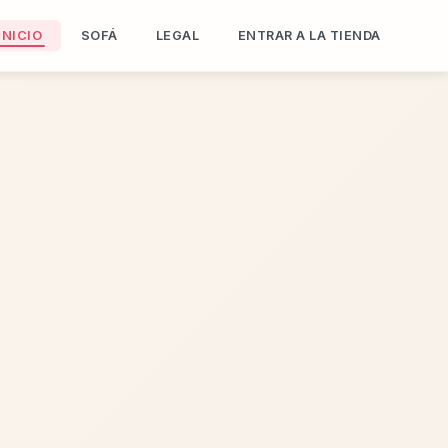
INICIO
SOFÁ
LEGAL
ENTRAR A LA TIENDA