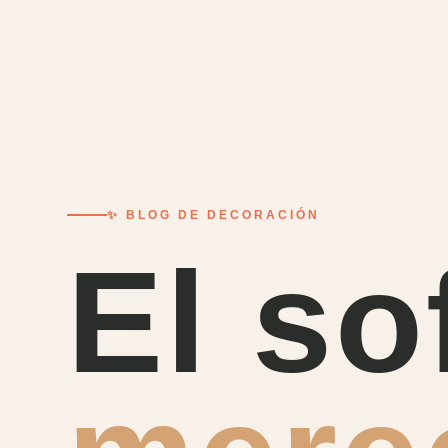
✨ BLOG DE DECORACIÓN
El so