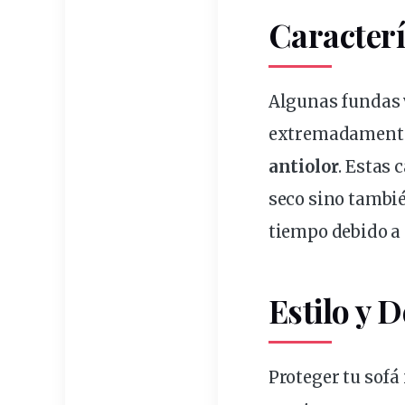
Caracterí
Algunas fundas
extremadamente
antiolor
. Estas 
seco sino tambié
tiempo debido a 
Estilo y 
Proteger tu sofá 