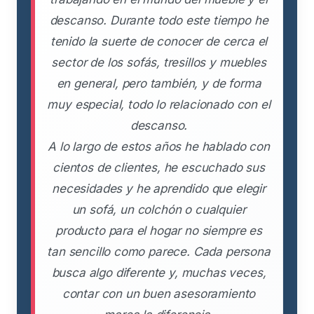
descanso. Durante todo este tiempo he
tenido la suerte de conocer de cerca el
sector de los sofás, tresillos y muebles
en general, pero también, y de forma
muy especial, todo lo relacionado con el
descanso.
A lo largo de estos años he hablado con
cientos de clientes, he escuchado sus
necesidades y he aprendido que elegir
un sofá, un colchón o cualquier
producto para el hogar no siempre es
tan sencillo como parece. Cada persona
busca algo diferente y, muchas veces,
contar con un buen asesoramiento