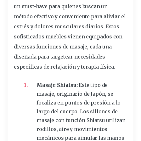
un must-have para quienes buscan un
método efectivo y conveniente para aliviar el
estrés y dolores
musculares
diarios. Estos
sofisticados muebles vienen equipados con
diversas funciones de masaje, cada una
diseñada para targetear
necesidades
específicas
de relajación y terapia física.
Masaje Shiatsu:
Este tipo de
masaje, originario de Japón, se
focaliza en puntos de presión a lo
largo del
cuerpo
. Los sillones de
masaje con función Shiatsu utilizan
rodillos
,
aire
y
movimientos
mecánicos para simular las
manos