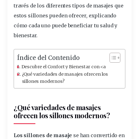
través de los diferentes
tipos
de
masajes
que
estos
sillones pueden ofrecer, explicando
cómo cada uno puede beneficiar tu salud y
bienestar.
Índice del Contenido
Descubre el Confort y Bienestar con <a
¿Qué variedades de masajes ofrecen los
sillones modernos?
¿Qué variedades de masajes
ofrecen los sillones modernos?
Los sillones de masaje
se han convertido en