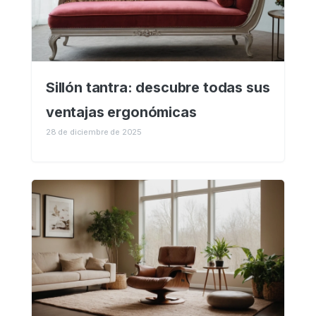
Sillón tantra: descubre todas sus
ventajas ergonómicas
28 de diciembre de 2025