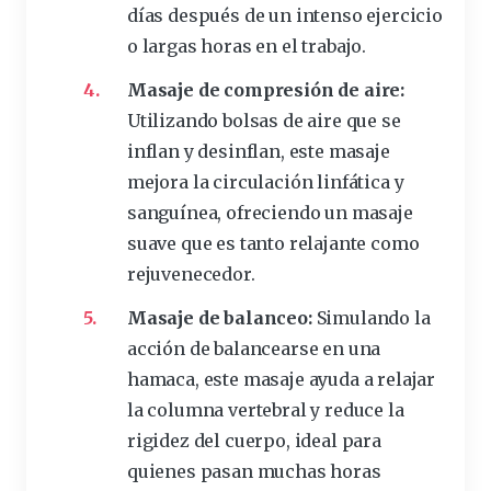
días después de un intenso ejercicio
o largas
horas
en el trabajo.
Masaje de compresión de aire:
Utilizando bolsas de aire que se
inflan y desinflan, este masaje
mejora la circulación linfática y
sanguínea, ofreciendo un masaje
suave que es tanto relajante como
rejuvenecedor.
Masaje de balanceo:
Simulando la
acción de balancearse en una
hamaca, este masaje ayuda a relajar
la columna vertebral y reduce la
rigidez del cuerpo,
ideal
para
quienes pasan muchas horas