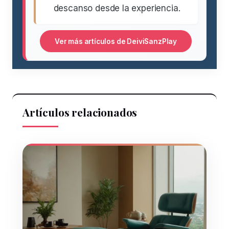
descanso desde la experiencia.
Ver más artículos de DeiviSanzPlay
Artículos relacionados