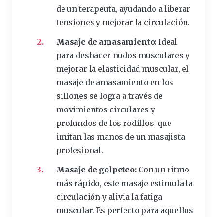
de un terapeuta, ayudando a liberar
tensiones y mejorar la
circulación
.
Masaje de amasamiento:
Ideal
para deshacer nudos musculares y
mejorar la elasticidad
muscular
, el
masaje de amasamiento en los
sillones se logra a través de
movimientos circulares y
profundos de los rodillos, que
imitan las manos de un masajista
profesional.
Masaje de golpeteo:
Con un ritmo
más rápido,
este
masaje estimula la
circulación y alivia la fatiga
muscular. Es perfecto para aquellos