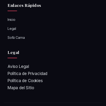
Enlaces Rápidos
Inicio
Legal
Sofá Cama
Legal
Aviso Legal
Política de Privacidad
Política de Cookies
Mapa del Sitio