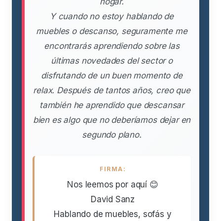
hogar.
Y cuando no estoy hablando de
muebles o descanso, seguramente me
encontrarás aprendiendo sobre las
últimas novedades del sector o
disfrutando de un buen momento de
relax. Después de tantos años, creo que
también he aprendido que descansar
bien es algo que no deberíamos dejar en
segundo plano.
FIRMA:
Nos leemos por aquí 😊
David Sanz
Hablando de muebles, sofás y