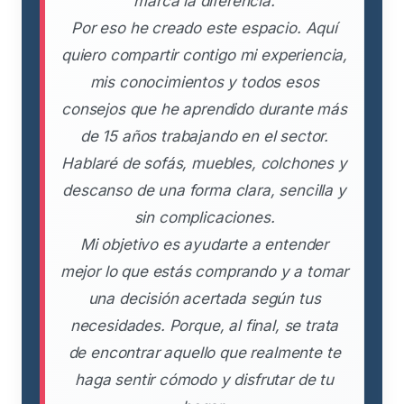
marca la diferencia.
Por eso he creado este espacio. Aquí
quiero compartir contigo mi experiencia,
mis conocimientos y todos esos
consejos que he aprendido durante más
de 15 años trabajando en el sector.
Hablaré de sofás, muebles, colchones y
descanso de una forma clara, sencilla y
sin complicaciones.
Mi objetivo es ayudarte a entender
mejor lo que estás comprando y a tomar
una decisión acertada según tus
necesidades. Porque, al final, se trata
de encontrar aquello que realmente te
haga sentir cómodo y disfrutar de tu