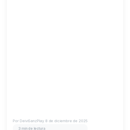
Por DeiviSanzPlay
8 de diciembre de 2025
3 min de lectura