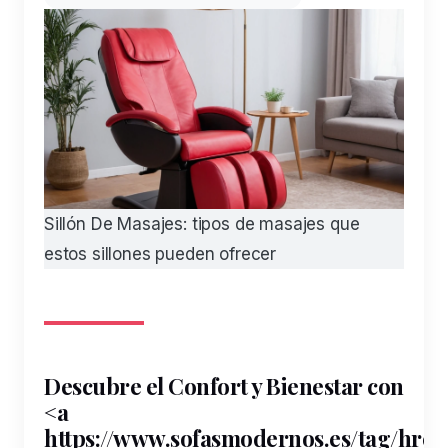
Sillón De Masajes: tipos de masajes que
estos sillones pueden ofrecer
Descubre el Confort y Bienestar con
<a
https
://www.sofasmodernos.es/tag/hre