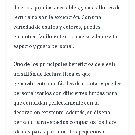
diseño a precios accesibles, y sus sillones de
lectura no son la excepción. Con una
variedad de estilos y colores, puedes
encontrar fácilmente uno que se adapte a tu
espacio y gusto personal.
Uno de los principales beneficios de elegir
un
sillón de lectura Ikea
es que
generalmente son fáciles de montar y puedes
personalizarlos con diferentes fundas para
que coincidan perfectamente con tu
decoración existente. Además, su diseño
pensado para espacios compactos los hace
ideales para apartamentos pequeños o