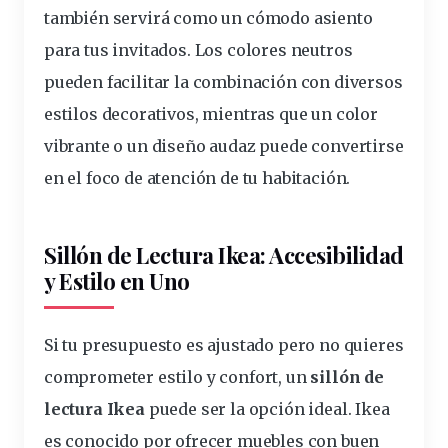
también servirá como un
cómodo
asiento
para tus invitados. Los
colores
neutros
pueden facilitar la combinación con diversos
estilos
decorativos, mientras que un color
vibrante o un
diseño
audaz puede convertirse
en el foco de atención de tu habitación.
Sillón de Lectura Ikea: Accesibilidad
y Estilo en Uno
Si tu presupuesto es ajustado pero no quieres
comprometer estilo y confort, un
sillón de
lectura Ikea
puede ser la opción ideal. Ikea
es conocido por ofrecer muebles con buen