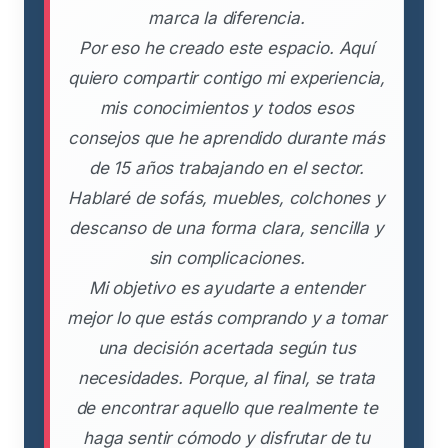
marca la diferencia.
Por eso he creado este espacio. Aquí
quiero compartir contigo mi experiencia,
mis conocimientos y todos esos
consejos que he aprendido durante más
de 15 años trabajando en el sector.
Hablaré de sofás, muebles, colchones y
descanso de una forma clara, sencilla y
sin complicaciones.
Mi objetivo es ayudarte a entender
mejor lo que estás comprando y a tomar
una decisión acertada según tus
necesidades. Porque, al final, se trata
de encontrar aquello que realmente te
haga sentir cómodo y disfrutar de tu