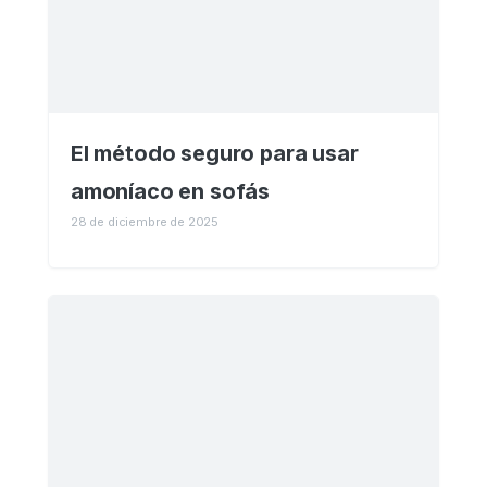
El método seguro para usar
amoníaco en sofás
28 de diciembre de 2025