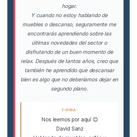
hogar.
Y cuando no estoy hablando de
muebles o descanso, seguramente me
encontrarás aprendiendo sobre las
últimas novedades del sector o
disfrutando de un buen momento de
relax. Después de tantos años, creo que
también he aprendido que descansar
bien es algo que no deberíamos dejar en
segundo plano.
FIRMA:
Nos leemos por aquí 😊
David Sanz