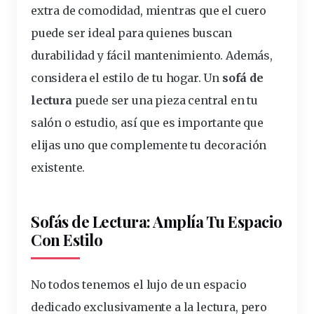
extra de comodidad, mientras que el cuero
puede
ser
ideal
para quienes buscan
durabilidad y fácil mantenimiento. Además,
considera
el
estilo
de tu
hogar
. Un
sofá de
lectura
puede ser una
pieza
central en tu
salón o estudio, así que es importante que
elijas uno que complemente tu
decoración
existente
.
Sofás de Lectura: Amplía Tu Espacio
Con Estilo
No todos tenemos el lujo de un
espacio
dedicado exclusivamente a la lectura, pero