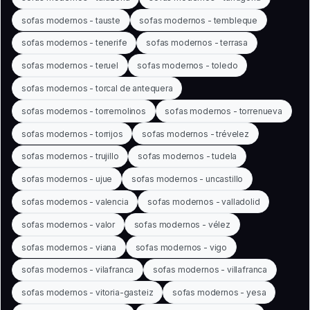
sofas modernos - tauste
sofas modernos - tembleque
sofas modernos - tenerife
sofas modernos - terrasa
sofas modernos - teruel
sofas modernos - toledo
sofas modernos - torcal de antequera
sofas modernos - torremolinos
sofas modernos - torrenueva
sofas modernos - torrijos
sofas modernos - trévelez
sofas modernos - trujillo
sofas modernos - tudela
sofas modernos - ujue
sofas modernos - uncastillo
sofas modernos - valencia
sofas modernos - valladolid
sofas modernos - valor
sofas modernos - vélez
sofas modernos - viana
sofas modernos - vigo
sofas modernos - vilafranca
sofas modernos - villafranca
sofas modernos - vitoria-gasteiz
sofas modernos - yesa