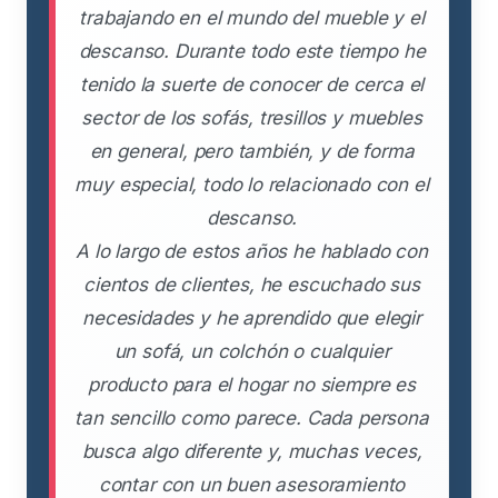
trabajando en el mundo del mueble y el
descanso. Durante todo este tiempo he
tenido la suerte de conocer de cerca el
sector de los sofás, tresillos y muebles
en general, pero también, y de forma
muy especial, todo lo relacionado con el
descanso.
A lo largo de estos años he hablado con
cientos de clientes, he escuchado sus
necesidades y he aprendido que elegir
un sofá, un colchón o cualquier
producto para el hogar no siempre es
tan sencillo como parece. Cada persona
busca algo diferente y, muchas veces,
contar con un buen asesoramiento