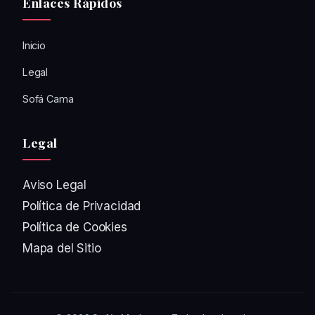
Enlaces Rápidos
Inicio
Legal
Sofá Cama
Legal
Aviso Legal
Política de Privacidad
Política de Cookies
Mapa del Sitio