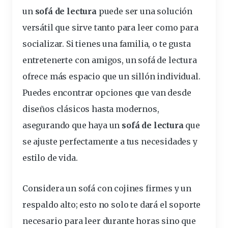
un
sofá de lectura
puede ser una solución
versátil que sirve tanto para
leer
como para
socializar. Si tienes una familia, o te gusta
entretenerte con amigos, un sofá de lectura
ofrece más espacio que un sillón individual.
Puedes encontrar opciones que van desde
diseños clásicos hasta modernos,
asegurando que haya un
sofá de lectura
que
se ajuste perfectamente a tus necesidades y
estilo de vida.
Considera un sofá con cojines firmes y un
respaldo alto; esto no solo te dará el soporte
necesario para leer durante horas sino que