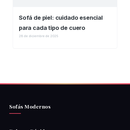
Sofá de piel: cuidado esencial
para cada tipo de cuero
28 de diciembre de 2025
Sofás Modernos