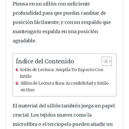
Piensa en un sillón con suficiente
profundidad para que puedas cambiar de
posición
fácilmente
, y con un
respaldo
que
mantenga tu espalda en una posición
agradable.
Índice del Contenido
Sofás de Lectura: Amplía Tu Espacio Con
Estilo
Sillón de Lectura Ikea: Accesibilidad y Estilo
en Uno
El material del sillón también juega un papel
crucial. Los tejidos suaves como la
microfibra o el terciopelo pueden añadir un