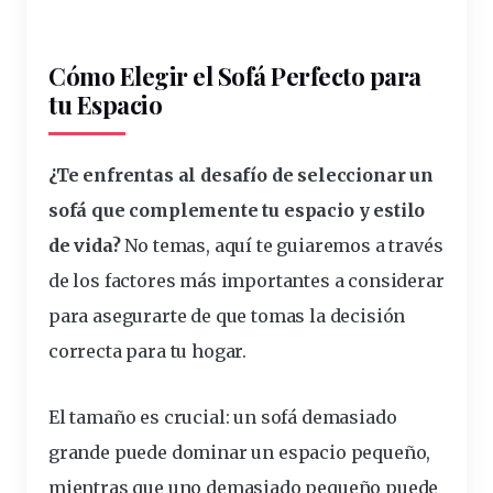
Cómo Elegir el Sofá Perfecto para
tu Espacio
¿Te enfrentas al desafío de seleccionar un
sofá que complemente tu espacio y estilo
de vida?
No temas, aquí te guiaremos a través
de los factores más importantes a considerar
para asegurarte de que tomas la decisión
correcta para tu hogar.
El tamaño es crucial: un sofá demasiado
grande puede dominar un espacio pequeño,
mientras que uno demasiado pequeño puede