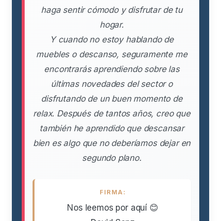
haga sentir cómodo y disfrutar de tu
hogar.
Y cuando no estoy hablando de
muebles o descanso, seguramente me
encontrarás aprendiendo sobre las
últimas novedades del sector o
disfrutando de un buen momento de
relax. Después de tantos años, creo que
también he aprendido que descansar
bien es algo que no deberíamos dejar en
segundo plano.
FIRMA:
Nos leemos por aquí 😊