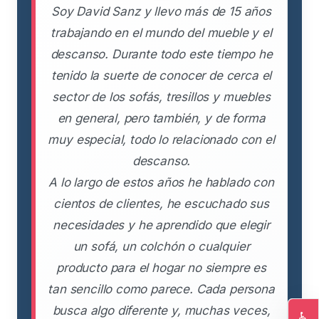
Soy David Sanz y llevo más de 15 años
trabajando en el mundo del mueble y el
descanso. Durante todo este tiempo he
tenido la suerte de conocer de cerca el
sector de los sofás, tresillos y muebles
en general, pero también, y de forma
muy especial, todo lo relacionado con el
descanso.
A lo largo de estos años he hablado con
cientos de clientes, he escuchado sus
necesidades y he aprendido que elegir
un sofá, un colchón o cualquier
producto para el hogar no siempre es
tan sencillo como parece. Cada persona
busca algo diferente y, muchas veces,
♿