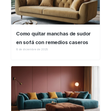
Como quitar manchas de sudor
en sofá con remedios caseros
8 de diciembre de 2025