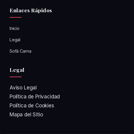
Enlaces Rápidos
Inicio
Legal
Sofá Cama
Legal
Aviso Legal
Política de Privacidad
Política de Cookies
Mapa del Sitio