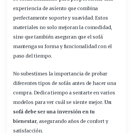
experiencia de asiento que combina
perfectamente soporte y suavidad. Estos
materiales no solo mejoran la comodidad,
sino que también aseguran que el sofá
mantenga su forma y funcionalidad con el
paso del tiempo.
No subestimes la importancia de probar
diferentes tipos de sofás antes de hacer una
compra. Dedica tiempo a sentarte en varios
modelos para ver cuál se siente mejor.
Un
sofá debe ser una inversión en tu
bienestar
, asegurando años de confort y
satisfacción.