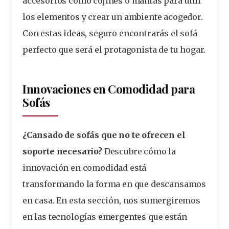
accesorios como cojines o mantas para unir
los elementos y crear un ambiente acogedor.
Con estas ideas, seguro encontrarás el sofá
perfecto que será el protagonista de tu hogar.
Innovaciones en Comodidad para
Sofás
¿Cansado de sofás que no te ofrecen el
soporte necesario?
Descubre cómo la
innovación en comodidad está
transformando la forma en que descansamos
en casa. En esta sección, nos sumergiremos
en las tecnologías emergentes que están