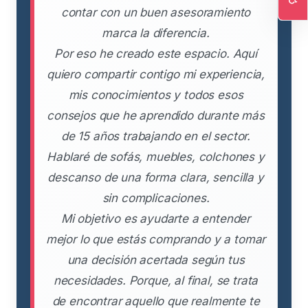
contar con un buen asesoramiento
Ac
marca la diferencia.
Por eso he creado este espacio. Aquí
quiero compartir contigo mi experiencia,
mis conocimientos y todos esos
consejos que he aprendido durante más
de 15 años trabajando en el sector.
Hablaré de sofás, muebles, colchones y
descanso de una forma clara, sencilla y
sin complicaciones.
Mi objetivo es ayudarte a entender
mejor lo que estás comprando y a tomar
una decisión acertada según tus
necesidades. Porque, al final, se trata
de encontrar aquello que realmente te