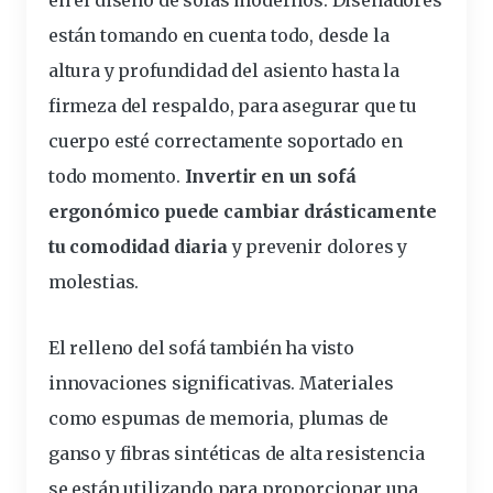
en el diseño de sofás modernos. Diseñadores
están tomando en cuenta todo, desde la
altura y profundidad del asiento hasta la
firmeza del respaldo, para asegurar que tu
cuerpo esté correctamente soportado en
todo momento.
Invertir en un sofá
ergonómico puede cambiar drásticamente
tu comodidad diaria
y prevenir dolores y
molestias.
El relleno del sofá también ha visto
innovaciones
significativas. Materiales
como espumas de memoria, plumas de
ganso y fibras sintéticas de alta resistencia
se están utilizando para proporcionar una