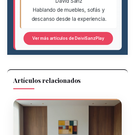
David Sanz
Hablando de muebles, sofás y
descanso desde la experiencia.
Ver más artículos de DeiviSanzPlay
Artículos relacionados