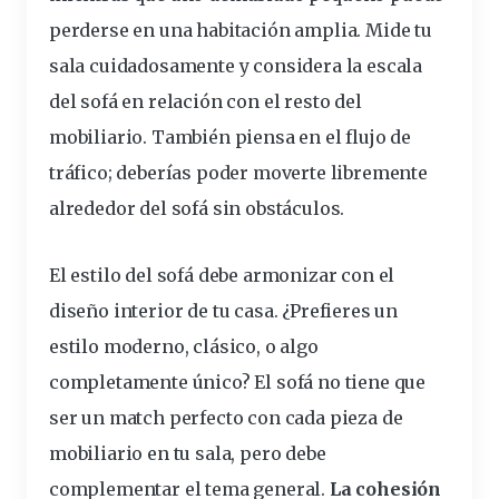
perderse en una habitación amplia. Mide tu
sala cuidadosamente y considera la escala
del sofá en relación con el resto del
mobiliario. También piensa en el flujo de
tráfico; deberías poder moverte libremente
alrededor del sofá sin obstáculos.
El estilo del sofá debe armonizar con el
diseño interior de tu casa. ¿Prefieres un
estilo moderno, clásico, o algo
completamente único? El sofá no tiene que
ser un match perfecto con cada pieza de
mobiliario en tu sala, pero debe
complementar el tema general.
La cohesión