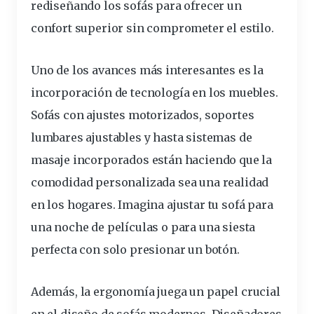
rediseñando los sofás para ofrecer un
confort superior sin comprometer el estilo.
Uno de los avances más interesantes es la
incorporación de tecnología en los muebles.
Sofás con ajustes motorizados, soportes
lumbares ajustables y hasta sistemas de
masaje incorporados están haciendo que la
comodidad personalizada sea una realidad
en los hogares. Imagina ajustar tu sofá para
una noche de películas o para una siesta
perfecta con solo presionar un botón.
Además, la ergonomía juega un papel crucial