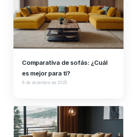
Comparativa de sofás: ¿Cuál
es mejor para ti?
8 de diciembre de 2025