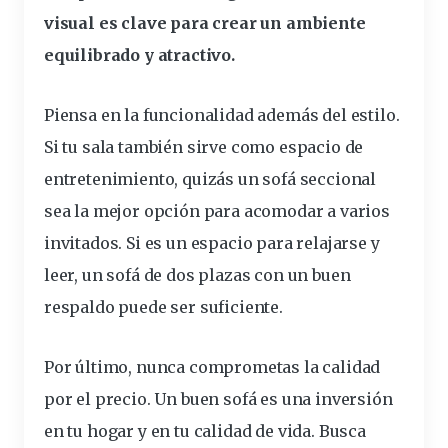
visual es clave para crear un ambiente
equilibrado y atractivo.
Piensa en la funcionalidad además del estilo.
Si tu sala también sirve como espacio de
entretenimiento, quizás un sofá seccional
sea la mejor opción para acomodar a varios
invitados. Si es un espacio para relajarse y
leer, un sofá de dos plazas con un buen
respaldo puede ser suficiente.
Por último, nunca comprometas la calidad
por el precio. Un buen sofá es una inversión
en tu hogar y en tu calidad de vida. Busca