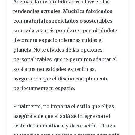
Además, la sostenibilidad es
clave
en las
tendencias actuales.
Muebles fabricados
con materiales reciclados o sostenibles
son cada vez más populares, permitiéndote
decorar tu espacio mientras cuidas el
planeta. No te olvides de las opciones
personalizables, que te permiten adaptar el
sofá a tus necesidades específicas,
asegurando que el diseño
complemente
perfectamente tu espacio.
Finalmente, no importa el estilo que elijas,
asegúrate de que el sofá se integre con el
resto
de tu
mobiliario
y decoración. Utiliza