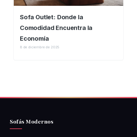
Sofa Outlet: Donde la
Comodidad Encuentra la
Economía
8 de diciembre de 2025
Sofás Modernos