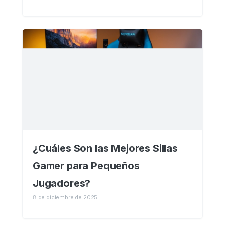
¿Cuáles Son las Mejores Sillas
Gamer para Pequeños
Jugadores?
8 de diciembre de 2025