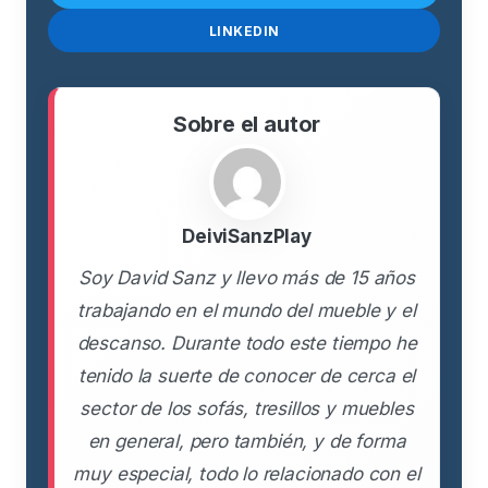
LINKEDIN
Sobre el autor
DeiviSanzPlay
Soy David Sanz y llevo más de 15 años
trabajando en el mundo del mueble y el
descanso. Durante todo este tiempo he
tenido la suerte de conocer de cerca el
sector de los sofás, tresillos y muebles
en general, pero también, y de forma
muy especial, todo lo relacionado con el