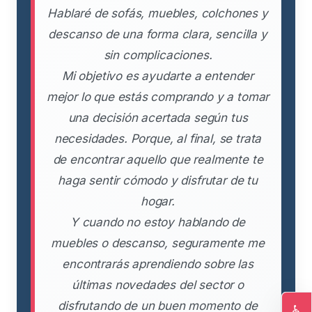
Hablaré de sofás, muebles, colchones y
descanso de una forma clara, sencilla y
sin complicaciones.
Mi objetivo es ayudarte a entender
mejor lo que estás comprando y a tomar
una decisión acertada según tus
necesidades. Porque, al final, se trata
de encontrar aquello que realmente te
haga sentir cómodo y disfrutar de tu
hogar.
Y cuando no estoy hablando de
muebles o descanso, seguramente me
encontrarás aprendiendo sobre las
últimas novedades del sector o
disfrutando de un buen momento de
♿