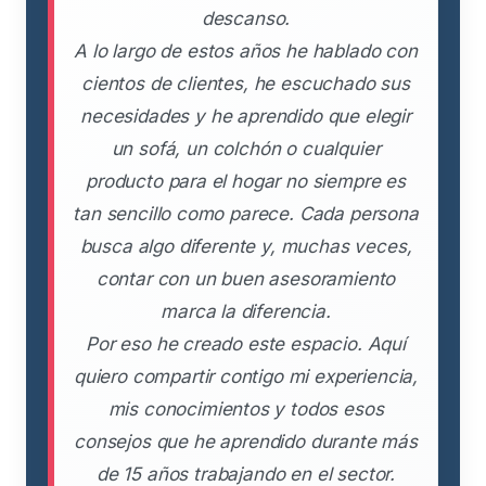
descanso.
A lo largo de estos años he hablado con
cientos de clientes, he escuchado sus
necesidades y he aprendido que elegir
un sofá, un colchón o cualquier
producto para el hogar no siempre es
tan sencillo como parece. Cada persona
busca algo diferente y, muchas veces,
contar con un buen asesoramiento
marca la diferencia.
Por eso he creado este espacio. Aquí
quiero compartir contigo mi experiencia,
mis conocimientos y todos esos
consejos que he aprendido durante más
de 15 años trabajando en el sector.