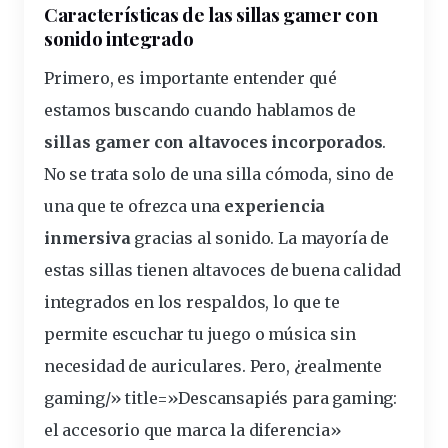
Características de
las sillas gamer
con
sonido
integrado
Primero, es importante entender qué
estamos buscando cuando hablamos de
sillas gamer con altavoces incorporados
.
No se trata solo de una silla
cómoda
, sino de
una que te ofrezca una
experiencia
inmersiva
gracias al sonido. La mayoría de
estas sillas tienen altavoces de buena
calidad
integrados en los respaldos, lo que te
permite
escuchar
tu
juego
o música sin
necesidad de auriculares. Pero, ¿realmente
gaming
/» title=»Descansapiés para gaming:
el accesorio que marca la
diferencia
»