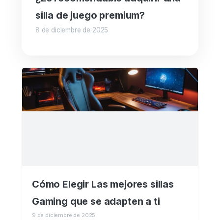
silla de juego premium?
8 de diciembre de 2025
Cómo Elegir Las mejores sillas
Gaming que se adapten a ti
9 de diciembre de 2025