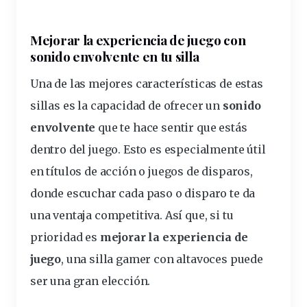
Mejorar la experiencia de juego con
sonido envolvente en tu silla
Una de las mejores
características
de estas
sillas es la capacidad de ofrecer un
sonido
envolvente
que te hace sentir que estás
dentro del juego. Esto es especialmente útil
en títulos de acción o juegos de disparos,
donde escuchar cada paso o disparo te da
una ventaja competitiva. Así que, si tu
prioridad es
mejorar la experiencia de
juego
, una silla gamer con altavoces puede
ser una gran elección.