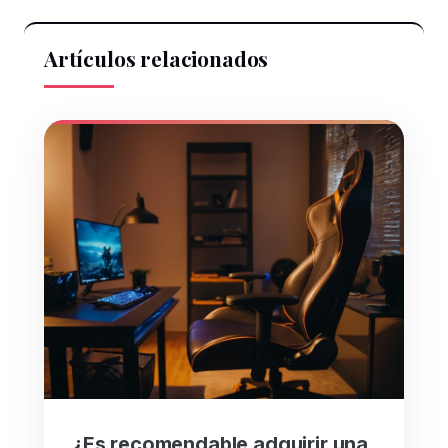
Artículos relacionados
¿Es recomendable adquirir una