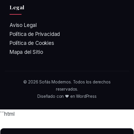
Legal
Aviso Legal
Política de Privacidad
Política de Cookies
Mapa del Sitio
© 2026
Sofás Modernos
. Todos los derechos
reservados.
Diseñado con ❤️ en WordPress
```html