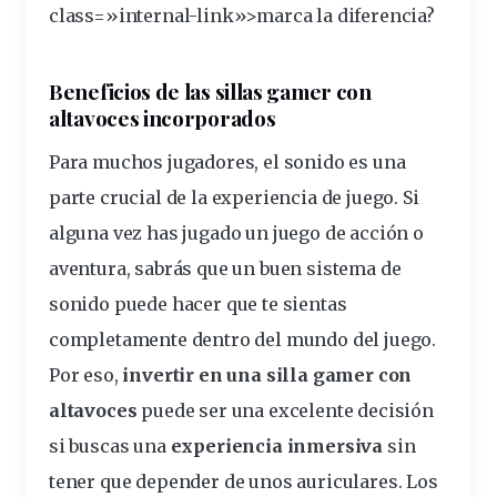
class=»internal-link»>marca la diferencia?
Beneficios de las sillas gamer con
altavoces incorporados
Para muchos
jugadores
, el sonido es una
parte crucial de la experiencia de juego. Si
alguna vez has jugado un juego de acción o
aventura, sabrás que un buen sistema de
sonido puede hacer que te sientas
completamente dentro del mundo del juego.
Por eso,
invertir en
una silla gamer
con
altavoces
puede ser una excelente decisión
si buscas una
experiencia inmersiva
sin
tener que depender de unos auriculares. Los