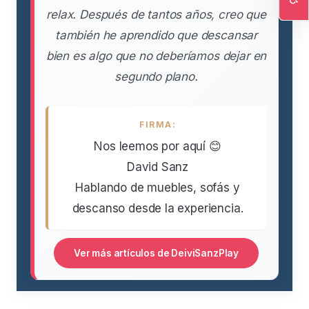
relax. Después de tantos años, creo que
Ac
también he aprendido que descansar
bien es algo que no deberíamos dejar en
segundo plano.
FIRMA:
Nos leemos por aquí 😊
David Sanz
Hablando de muebles, sofás y
descanso desde la experiencia.
Ver más artículos de DeiviSanzPlay