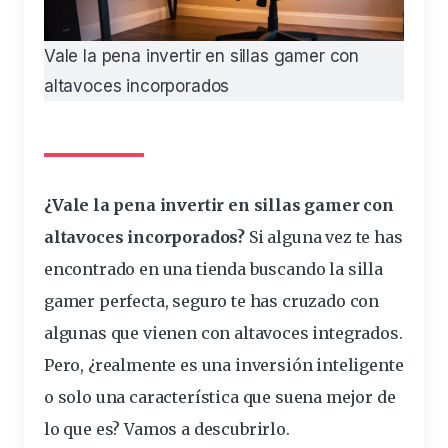
Vale la pena invertir en sillas gamer con
altavoces incorporados
¿Vale la pena
invertir
en
sillas
gamer
con
altavoces
incorporados
?
Si alguna vez te has
encontrado en una tienda buscando la
silla
gamer perfecta, seguro te has cruzado con
algunas que vienen con altavoces
integrados
.
Pero, ¿realmente es una
inversión
inteligente
o solo una
característica
que suena mejor de
lo que es? Vamos a descubrirlo.