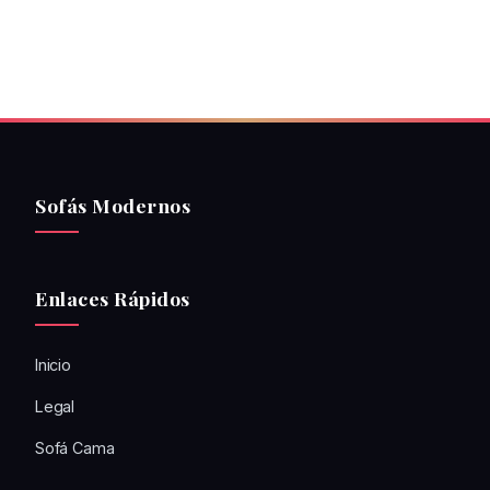
Sofás Modernos
Enlaces Rápidos
Inicio
Legal
Sofá Cama