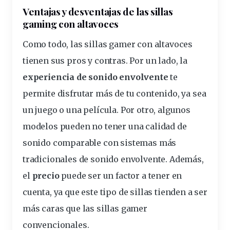
Ventajas y desventajas de las sillas
gaming con altavoces
Como todo, las sillas gamer con altavoces
tienen sus pros y contras. Por un lado, la
experiencia de sonido
envolvente
te
permite disfrutar más de tu contenido, ya sea
un juego o una película. Por otro, algunos
modelos
pueden no tener una calidad de
sonido comparable con sistemas más
tradicionales de sonido envolvente. Además,
el
precio
puede ser un factor a tener en
cuenta, ya que este tipo de sillas tienden a ser
más caras que las sillas gamer
convencionales.