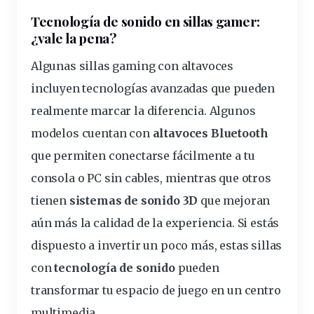
Tecnología de sonido en sillas gamer:
¿
vale
la pena?
Algunas sillas gaming con altavoces
incluyen tecnologías avanzadas que pueden
realmente marcar la diferencia. Algunos
modelos cuentan con
altavoces Bluetooth
que permiten conectarse fácilmente a tu
consola o PC sin cables, mientras que otros
tienen
sistemas de sonido 3D
que mejoran
aún más la calidad de la experiencia. Si estás
dispuesto a invertir un poco más, estas sillas
con
tecnología
de sonido
pueden
transformar tu espacio de juego en un centro
multimedia.