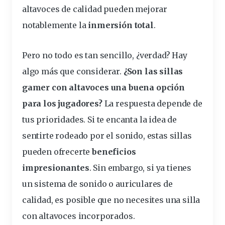
altavoces de calidad pueden mejorar
notablemente la
inmersión total
.
Pero no todo es tan sencillo, ¿verdad? Hay
algo
más
que considerar.
¿Son las sillas
gamer con altavoces una buena opción
para los jugadores?
La respuesta depende de
tus prioridades. Si te encanta la idea de
sentirte rodeado por el sonido, estas sillas
pueden ofrecerte
beneficios
impresionantes
. Sin embargo, si ya tienes
un sistema de sonido o auriculares de
calidad, es posible que no necesites una silla
con altavoces incorporados.