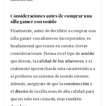
Consideraciones antes de comprar una
silla gamer con sonido
Finalmente, antes de decidirte a comprar una
silla gamer con altavoces incorporados, es
fundamental que tomes en cuenta ciertas
consideraciones. Piensa en el tipo de
sonido
que deseas, la
calidad de los altavoces
, y si
realmente aprovecharás esta característica o
si prefieres un sistema de sonido externo.
Además, asegúrate de que la
construcción
y
el
diseño
de la silla sean de alta calidad para
que no solo sea cómoda, sino también