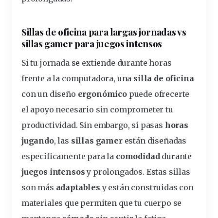
Sillas de oficina para largas jornadas vs
sillas gamer para juegos intensos
Si tu jornada se extiende durante horas
frente a la computadora, una
silla de oficina
con un diseño
ergonómico
puede ofrecerte
el apoyo necesario sin comprometer tu
productividad. Sin embargo, si pasas
horas
jugando
, las
sillas gamer
están diseñadas
específicamente para la
comodidad
durante
juegos intensos
y prolongados. Estas sillas
son más
adaptables
y están construidas con
materiales que permiten que tu cuerpo se