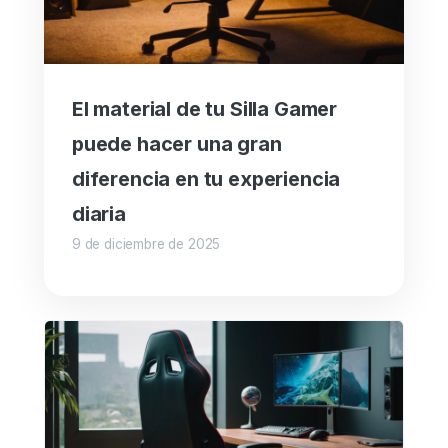
El material de tu Silla Gamer
puede hacer una gran
diferencia en tu experiencia
diaria
9 de diciembre de 2025