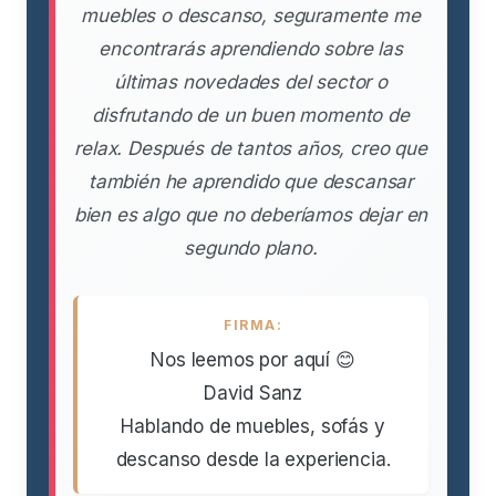
muebles o descanso, seguramente me
encontrarás aprendiendo sobre las
últimas novedades del sector o
disfrutando de un buen momento de
relax. Después de tantos años, creo que
también he aprendido que descansar
bien es algo que no deberíamos dejar en
segundo plano.
FIRMA:
Nos leemos por aquí 😊
David Sanz
Hablando de muebles, sofás y
descanso desde la experiencia.