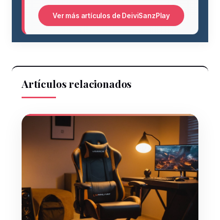
Ver más artículos de DeiviSanzPlay
Artículos relacionados