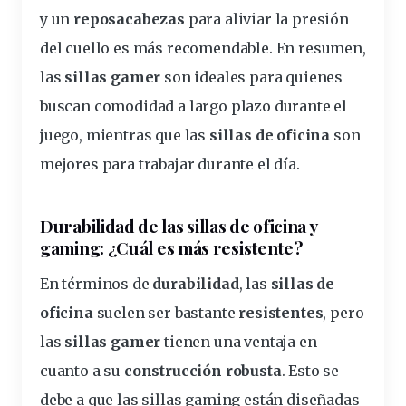
y un
reposacabezas
para aliviar la presión
del cuello es más recomendable. En resumen,
las
sillas gamer
son ideales para quienes
buscan comodidad a largo plazo durante el
juego, mientras que las
sillas de oficina
son
mejores para trabajar durante el día.
Durabilidad de las sillas de oficina y
gaming
: ¿Cuál es más resistente?
En términos de
durabilidad
, las
sillas de
oficina
suelen ser bastante
resistentes
, pero
las
sillas gamer
tienen una ventaja en
cuanto a su
construcción robusta
. Esto se
debe a que las sillas gaming están diseñadas