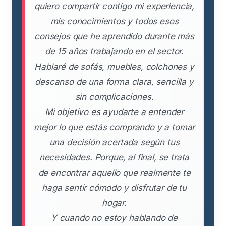
quiero compartir contigo mi experiencia,
mis conocimientos y todos esos
consejos que he aprendido durante más
de 15 años trabajando en el sector.
Hablaré de sofás, muebles, colchones y
descanso de una forma clara, sencilla y
sin complicaciones.
Mi objetivo es ayudarte a entender
mejor lo que estás comprando y a tomar
una decisión acertada según tus
necesidades. Porque, al final, se trata
de encontrar aquello que realmente te
haga sentir cómodo y disfrutar de tu
hogar.
Y cuando no estoy hablando de