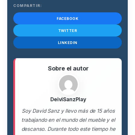
COMPARTIR:
FACEBOOK
TWITTER
LINKEDIN
Sobre el autor
DeiviSanzPlay
Soy David Sanz y llevo más de 15 años
trabajando en el mundo del mueble y el
descanso. Durante todo este tiempo he