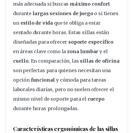
más adecuada si buscas
máximo confort
durante
largas sesiones de juego
o si tienes
un
estilo de vida
que te obliga a estar
sentado durante horas. Estas sillas están
diseñadas para ofrecer
soporte específico
en áreas clave como la
zona lumbar
y el
cuello
. En comparación, las
sillas de oficina
son perfectas para quienes necesitan una
opción
funcional
y cómoda para tareas
laborales diarias, pero no suelen ofrecer el
mismo nivel de soporte para el
cuerpo
durante horas prolongadas.
Características ergonómicas de las sillas