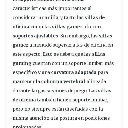
características más importantes al
considerar una silla, y tanto las
sillas de
oficina
como las
sillas gamer
ofrecen
soportes ajustables
. Sin embargo, las
sillas
gamer
a menudo superan a las de oficina en
este aspecto. Esto se debe a que las
sillas
gaming
cuentan con un soporte lumbar más
específico
y una
curvatura adaptada
para
mantener la
columna vertebral
alineada
durante largas sesiones de juego. Las
sillas
de oficina
también tienen soporte lumbar,
pero no siempre están diseñadas con la
misma atención a la postura en posiciones
prolongadas.