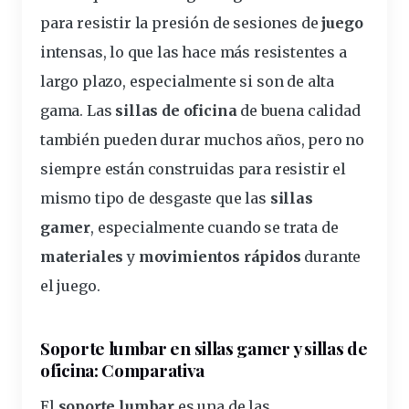
para resistir la presión de sesiones de
juego
intensas, lo que las hace más resistentes a
largo plazo, especialmente si son de alta
gama. Las
sillas de oficina
de buena calidad
también pueden durar muchos años, pero no
siempre están construidas para resistir el
mismo tipo de desgaste que las
sillas
gamer
, especialmente cuando se trata de
materiales
y
movimientos rápidos
durante
el juego.
Soporte lumbar en sillas gamer y sillas de
oficina
: Comparativa
El
soporte lumbar
es una de las