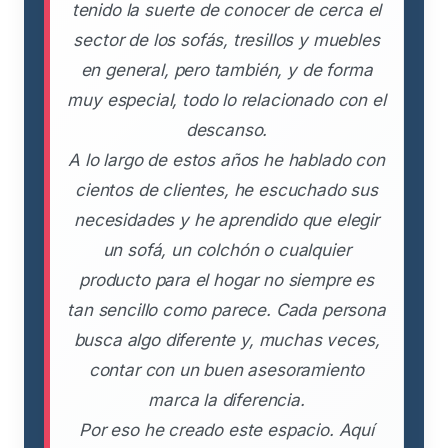
tenido la suerte de conocer de cerca el
sector de los sofás, tresillos y muebles
en general, pero también, y de forma
muy especial, todo lo relacionado con el
descanso.
A lo largo de estos años he hablado con
cientos de clientes, he escuchado sus
necesidades y he aprendido que elegir
un sofá, un colchón o cualquier
producto para el hogar no siempre es
tan sencillo como parece. Cada persona
busca algo diferente y, muchas veces,
contar con un buen asesoramiento
marca la diferencia.
Por eso he creado este espacio. Aquí