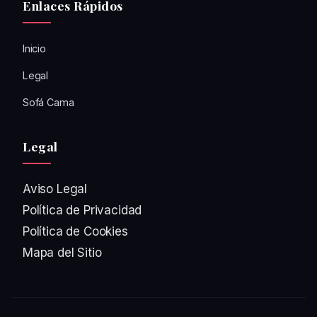
Enlaces Rápidos
Inicio
Legal
Sofá Cama
Legal
Aviso Legal
Política de Privacidad
Política de Cookies
Mapa del Sitio