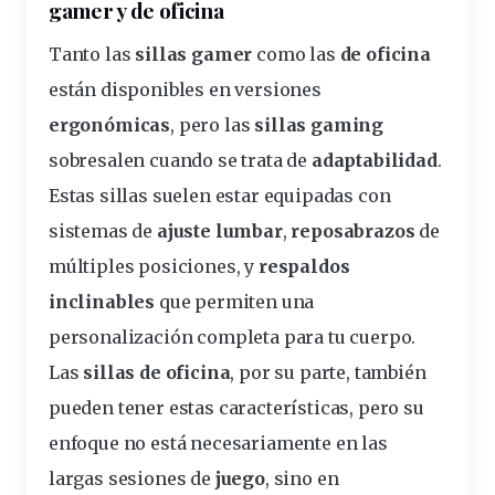
gamer y de oficina
Tanto las
sillas gamer
como las
de oficina
están disponibles en versiones
ergonómicas
, pero las
sillas gaming
sobresalen cuando se trata de
adaptabilidad
.
Estas sillas suelen estar equipadas con
sistemas de
ajuste lumbar
,
reposabrazos
de
múltiples posiciones, y
respaldos
inclinables
que permiten una
personalización completa para tu cuerpo.
Las
sillas de oficina
, por su parte, también
pueden tener estas características, pero su
enfoque no está necesariamente en las
largas sesiones de
juego
, sino en