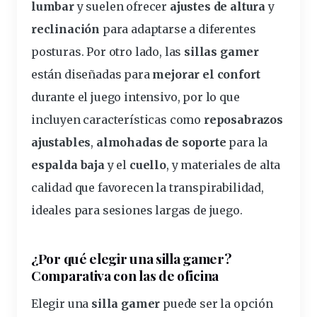
lumbar
y suelen ofrecer
ajustes de altura
y
reclinación
para adaptarse a diferentes
posturas. Por otro lado, las
sillas gamer
están diseñadas para
mejorar el confort
durante el juego intensivo, por lo que
incluyen características como
reposabrazos
ajustables
,
almohadas de soporte
para la
espalda baja
y el
cuello
, y
materiales
de alta
calidad que favorecen la transpirabilidad,
ideales para sesiones largas de juego.
¿
Por qué
elegir una silla gamer?
Comparativa con las de oficina
Elegir una
silla gamer
puede ser la opción