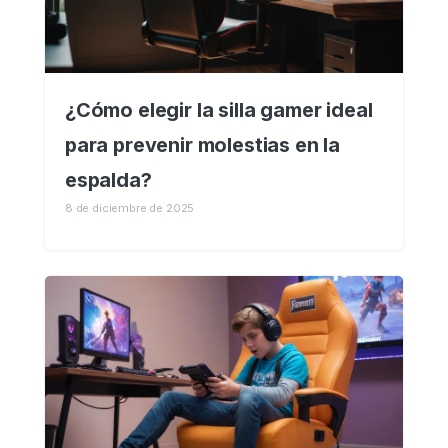
¿Cómo elegir la silla gamer ideal
para prevenir molestias en la
espalda?
8 de diciembre de 2025