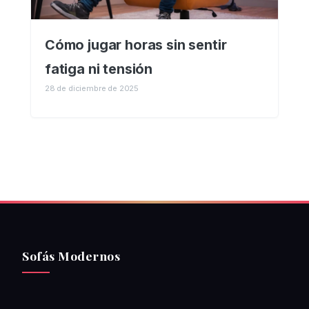
Cómo jugar horas sin sentir
fatiga ni tensión
28 de diciembre de 2025
Sofás Modernos