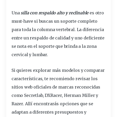
Una
silla con
respaldo
alto y reclinable
es otro
must-have si
buscas
un soporte completo
para toda la columna vertebral. La diferencia
entre un respaldo de calidad y uno deficiente
se nota en el soporte que brinda a la zona
cervical y lumbar.
Si quieres explorar más modelos y comparar
características, te recomiendo revisar los
sitios web oficiales de marcas reconocidas
como
Secretlab
,
DXRacer
,
Herman Miller
y
Razer
. Allí encontrarás opciones que se
adaptan a diferentes presupuestos y