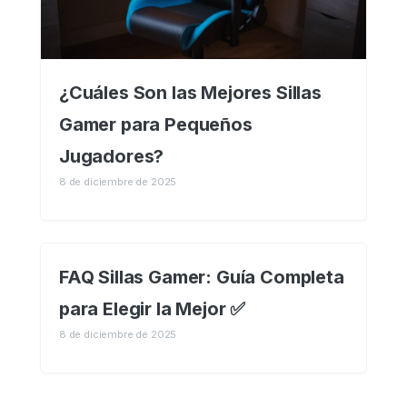
¿Cuáles Son las Mejores Sillas
Gamer para Pequeños
Jugadores?
8 de diciembre de 2025
FAQ Sillas Gamer: Guía Completa
para Elegir la Mejor ✅
8 de diciembre de 2025