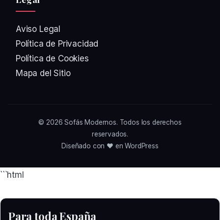
Aviso Legal
Política de Privacidad
Política de Cookies
Mapa del Sitio
© 2026
Sofás Modernos
. Todos los derechos
reservados.
Diseñado con ❤️ en WordPress
```html
Para toda España