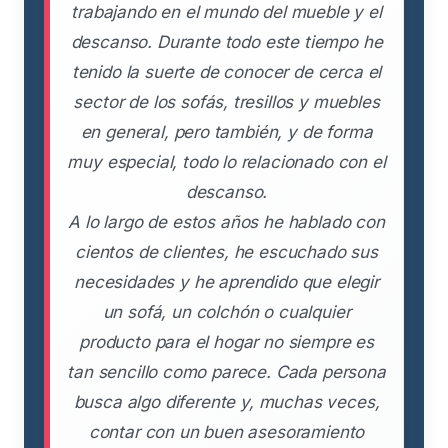
trabajando en el mundo del mueble y el
descanso. Durante todo este tiempo he
tenido la suerte de conocer de cerca el
sector de los sofás, tresillos y muebles
en general, pero también, y de forma
muy especial, todo lo relacionado con el
descanso.
A lo largo de estos años he hablado con
cientos de clientes, he escuchado sus
necesidades y he aprendido que elegir
un sofá, un colchón o cualquier
producto para el hogar no siempre es
tan sencillo como parece. Cada persona
busca algo diferente y, muchas veces,
contar con un buen asesoramiento