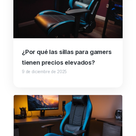
¿Por qué las sillas para gamers
tienen precios elevados?
9 de diciembre de 2025