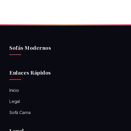
Sofás Modernos
Enlaces Rápidos
Inicio
Legal
Sofá Cama
Legal