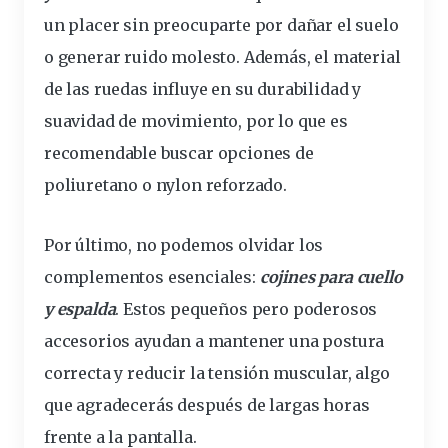
un placer sin preocuparte por dañar el suelo
o generar ruido molesto. Además, el material
de las ruedas influye en su durabilidad y
suavidad de movimiento, por lo que es
recomendable buscar opciones de
poliuretano o nylon reforzado.
Por último, no podemos olvidar los
complementos esenciales:
cojines para cuello
y espalda
. Estos pequeños pero poderosos
accesorios ayudan a mantener una postura
correcta y reducir la tensión muscular, algo
que agradecerás después de largas horas
frente a la pantalla.