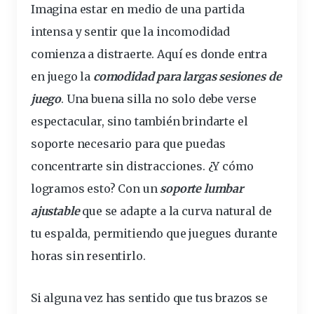
Imagina estar en medio de una partida
intensa y sentir que la incomodidad
comienza a distraerte. Aquí es donde entra
en
juego
la
comodidad
para
largas
sesiones de
juego
. Una buena silla no solo debe verse
espectacular, sino también brindarte el
soporte
necesario para que puedas
concentrarte sin distracciones. ¿Y cómo
logramos esto? Con un
soporte
lumbar
ajustable
que se adapte a la curva natural de
tu espalda, permitiendo que juegues durante
horas sin resentirlo.
Si alguna vez has sentido que tus brazos se