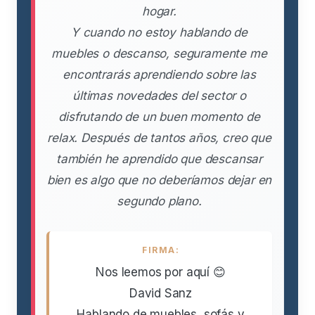
hogar.
Y cuando no estoy hablando de
muebles o descanso, seguramente me
encontrarás aprendiendo sobre las
últimas novedades del sector o
disfrutando de un buen momento de
relax. Después de tantos años, creo que
también he aprendido que descansar
bien es algo que no deberíamos dejar en
segundo plano.
FIRMA:
Nos leemos por aquí 😊
David Sanz
Hablando de muebles, sofás y