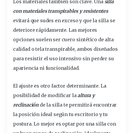
Los
materiales
también son clave. Una
silla
con materiales transpirables y resistentes
evitará que sudes en exceso y que la silla se
deteriore rápidamente. Las mejores
opciones
suelen ser cuero sintético de alta
calidad
o tela transpirable, ambos diseñados
para resistir el uso intensivo sin perder su
apariencia
ni
funcionalidad
.
El ajuste es otro
factor
determinante. La
posibilidad de modificar la
altura y
reclinación
de la silla te permitirá encontrar
la posición ideal según tu escritorio y tu
postura
. Lo mejor es optar por una silla con