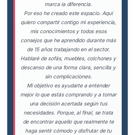
marca la diferencia.
Por eso he creado este espacio. Aquí
quiero compartir contigo mi experiencia,
mis conocimientos y todos esos
consejos que he aprendido durante más
de 15 años trabajando en el sector.
Hablaré de sofás, muebles, colchones y
descanso de una forma clara, sencilla y
sin complicaciones.
Mi objetivo es ayudarte a entender
mejor lo que estás comprando y a tomar
una decisión acertada según tus
necesidades. Porque, al final, se trata
de encontrar aquello que realmente te
haga sentir cómodo y disfrutar de tu