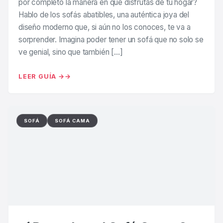
por completo la manera en que disfrutas de tu hogar?
Hablo de los sofás abatibles, una auténtica joya del
diseño moderno que, si aún no los conoces, te va a
sorprender. Imagina poder tener un sofá que no solo se
ve genial, sino que también […]
LEER GUÍA →
SOFÁ
SOFÁ CAMA