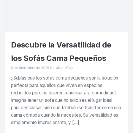
Descubre la Versatilidad de
los Sofás Cama Pequeños
8 de diciembre de 2025
·
DeiviSanzPlay
¿Sabías que los sofás cama pequeños son la solución
perfecta para aquellos que viven en espacios
reducidos pero no quieren renunciar a la comodidad?
Imagina tener un sofá que no solo sea el lugar ideal
para descansar, sino que también se transforme en una
cama cómoda cuando la necesites. Su versatilidad es
simplemente impresionante, y […]