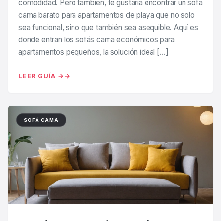
comodidad. Pero también, te gustaría encontrar un sofá
cama barato para apartamentos de playa que no solo
sea funcional, sino que también sea asequible. Aquí es
donde entran los sofás cama económicos para
apartamentos pequeños, la solución ideal […]
LEER GUÍA →
SOFÁ CAMA