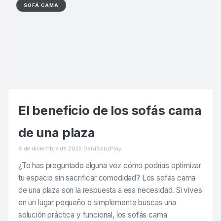
SOFÁ CAMA
El beneficio de los sofás cama
de una plaza
8 de diciembre de 2025
·
DeiviSanzPlay
¿Te has preguntado alguna vez cómo podrías optimizar
tu espacio sin sacrificar comodidad? Los sofás cama
de una plaza son la respuesta a esa necesidad. Si vives
en un lugar pequeño o simplemente buscas una
solución práctica y funcional, los sofás cama