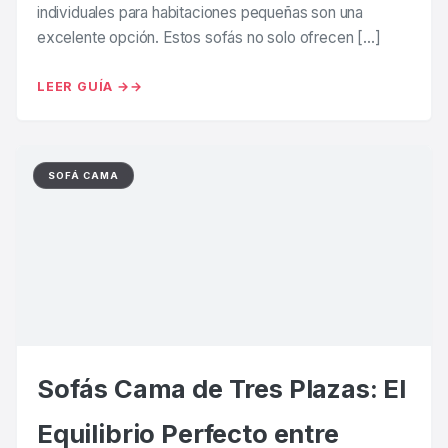
individuales para habitaciones pequeñas son una
excelente opción. Estos sofás no solo ofrecen […]
LEER GUÍA →
SOFÁ CAMA
Sofás Cama de Tres Plazas: El
Equilibrio Perfecto entre