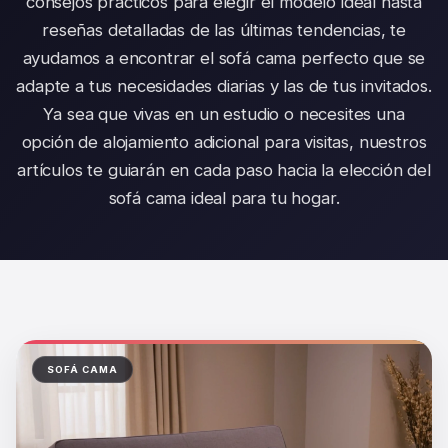
consejos prácticos para elegir el modelo ideal hasta
reseñas detalladas de las últimas tendencias, te
ayudamos a encontrar el sofá cama perfecto que se
adapte a tus necesidades diarias y las de tus invitados.
Ya sea que vivas en un estudio o necesites una
opción de alojamiento adicional para visitas, nuestros
artículos te guiarán en cada paso hacia la elección del
sofá cama ideal para tu hogar.
SOFÁ CAMA