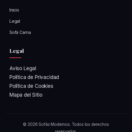
Inicio
Legal
Sofá Cama
Legal
Aviso Legal
Política de Privacidad
Política de Cookies
Mapa del Sitio
© 2026
Sofás Modernos
. Todos los derechos
reservados.