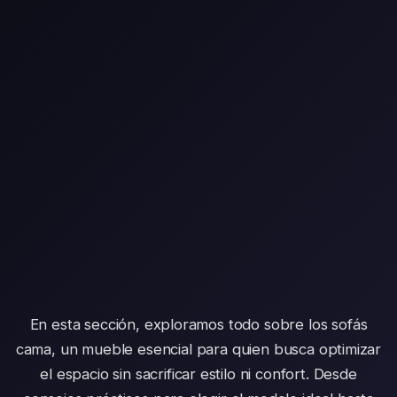
En esta sección, exploramos todo sobre los sofás
cama, un mueble esencial para quien busca optimizar
el espacio sin sacrificar estilo ni confort. Desde