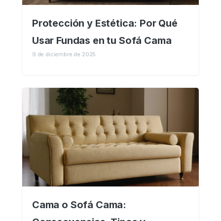
Protección y Estética: Por Qué
Usar Fundas en tu Sofá Cama
9 de diciembre de 2025
Cama o Sofá Cama: