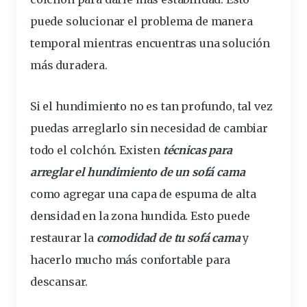
puede
solucionar el problema de manera
temporal mientras encuentras una solución
más duradera.
Si el hundimiento no es tan profundo, tal vez
puedas
arreglarlo sin
necesidad
de cambiar
todo el colchón. Existen
técnicas para
arreglar el hundimiento de un sofá cama
como agregar una capa de espuma de alta
densidad en la zona hundida. Esto puede
restaurar la
comodidad de tu sofá cama
y
hacerlo mucho más confortable para
descansar.