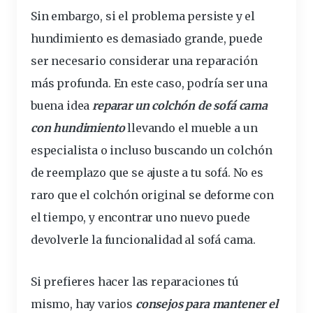
Sin embargo, si el problema
persiste
y el
hundimiento es demasiado grande, puede
ser necesario considerar una reparación
más profunda. En este caso, podría ser una
buena idea
reparar un
colchón de sofá cama
con hundimiento
llevando el mueble a un
especialista o incluso buscando un colchón
de reemplazo que se ajuste a tu sofá. No es
raro que el colchón original se deforme con
el tiempo, y encontrar uno nuevo puede
devolverle la funcionalidad al sofá cama.
Si prefieres hacer las reparaciones tú
mismo, hay varios
consejos para mantener
el