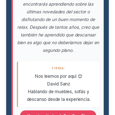
encontrarás aprendiendo sobre las
últimas novedades del sector o
disfrutando de un buen momento de
relax. Después de tantos años, creo que
también he aprendido que descansar
bien es algo que no deberíamos dejar en
segundo plano.
FIRMA:
Nos leemos por aquí 😊
David Sanz
Hablando de muebles, sofás y
descanso desde la experiencia.