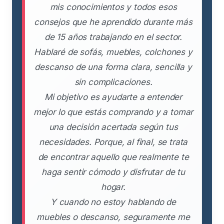
mis conocimientos y todos esos
consejos que he aprendido durante más
de 15 años trabajando en el sector.
Hablaré de sofás, muebles, colchones y
descanso de una forma clara, sencilla y
sin complicaciones.
Mi objetivo es ayudarte a entender
mejor lo que estás comprando y a tomar
una decisión acertada según tus
necesidades. Porque, al final, se trata
de encontrar aquello que realmente te
haga sentir cómodo y disfrutar de tu
hogar.
Y cuando no estoy hablando de
muebles o descanso, seguramente me