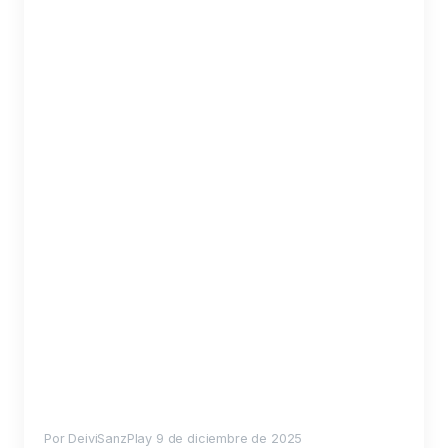
Por DeiviSanzPlay
9 de diciembre de 2025