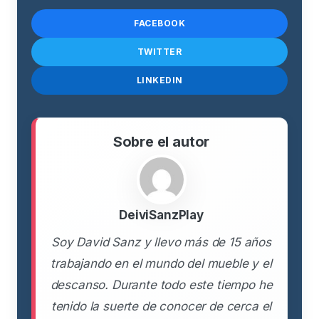
FACEBOOK
TWITTER
LINKEDIN
Sobre el autor
DeiviSanzPlay
Soy David Sanz y llevo más de 15 años
trabajando en el mundo del mueble y el
descanso. Durante todo este tiempo he
tenido la suerte de conocer de cerca el