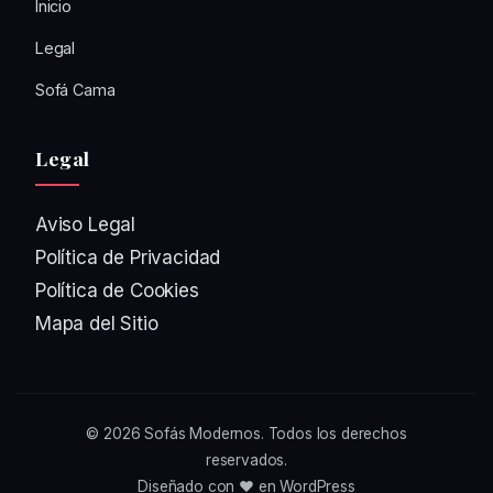
Inicio
Legal
Sofá Cama
Legal
Aviso Legal
Política de Privacidad
Política de Cookies
Mapa del Sitio
© 2026
Sofás Modernos
. Todos los derechos
reservados.
Diseñado con ❤️ en WordPress