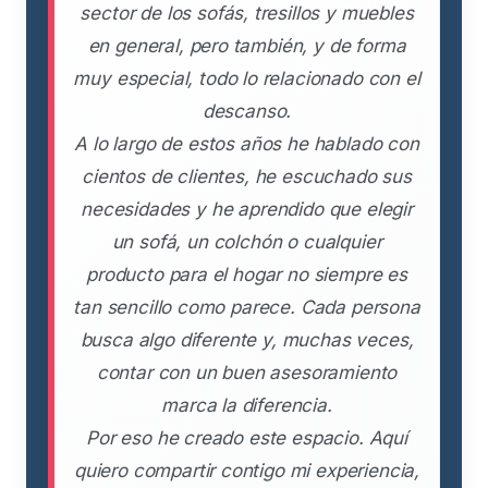
sector de los sofás, tresillos y muebles
en general, pero también, y de forma
muy especial, todo lo relacionado con el
descanso.
A lo largo de estos años he hablado con
cientos de clientes, he escuchado sus
necesidades y he aprendido que elegir
un sofá, un colchón o cualquier
producto para el hogar no siempre es
tan sencillo como parece. Cada persona
busca algo diferente y, muchas veces,
contar con un buen asesoramiento
marca la diferencia.
Por eso he creado este espacio. Aquí
quiero compartir contigo mi experiencia,