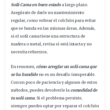
Sofá Cama
en buen estado
a largo plazo.
Asegúrate de darle un mantenimiento
regular, como voltear el colchón para evitar
que se hunda en las mismas áreas. Además,
si el sofá cama tiene una estructura de
madera o metal, revisa si está intacta y no
necesita refuerzos.
En resumen,
cómo arreglar un sofá cama que
se ha hundido
no es un desafío insuperable.
Con un poco de paciencia y algunos de estos
métodos, puedes devolverle la
comodidad de
tu sofá cama
. Si el problema persiste,
siempre puedes optar por reparar el colchón