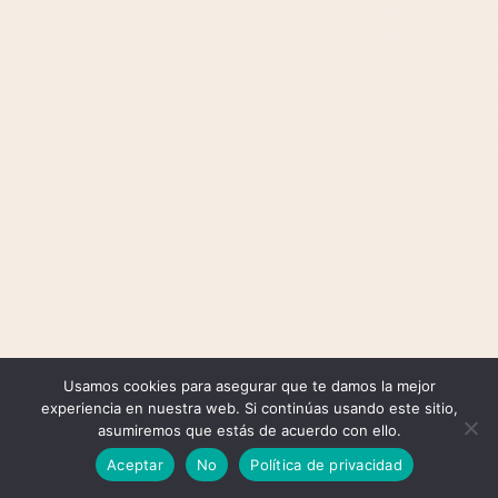
Usamos cookies para asegurar que te damos la mejor
experiencia en nuestra web. Si continúas usando este sitio,
asumiremos que estás de acuerdo con ello.
Aceptar
No
Política de privacidad