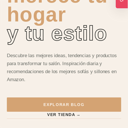
hogar
Ac
y tu estilo
Descubre las mejores ideas, tendencias y productos
para transformar tu salón. Inspiración diaria y
recomendaciones de los mejores sofás y sillones en
Amazon.
EXPLORAR BLOG
VER TIENDA →