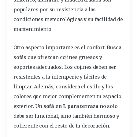
populares por su resistencia a las
condiciones meteorológicas y su facilidad de
mantenimiento.
Otro aspecto importante es el confort. Busca
sofás
que ofrezcan cojines gruesos y
soportes adecuados. Los cojines deben ser
resistentes a la intemperie y fáciles de
limpiar. Además,
considera
el estilo y los
colores que mejor complementen tu espacio
exterior. Un
sofá en L para terraza
no solo
debe ser funcional, sino también hermoso y
coherente con el resto de tu decoración.