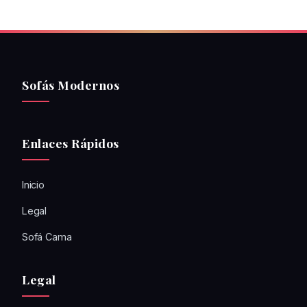
Sofás Modernos
Enlaces Rápidos
Inicio
Legal
Sofá Cama
Legal