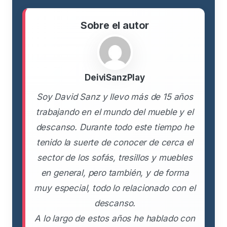
Sobre el autor
DeiviSanzPlay
Soy David Sanz y llevo más de 15 años
trabajando en el mundo del mueble y el
descanso. Durante todo este tiempo he
tenido la suerte de conocer de cerca el
sector de los sofás, tresillos y muebles
en general, pero también, y de forma
muy especial, todo lo relacionado con el
descanso.
A lo largo de estos años he hablado con