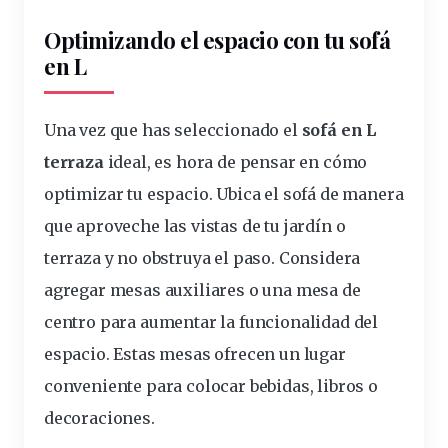
Optimizando el espacio con tu sofá
en L
Una vez que has seleccionado el
sofá en L
terraza
ideal, es hora de pensar en cómo
optimizar tu espacio. Ubica el sofá de manera
que aproveche las vistas de tu jardín o
terraza y no obstruya el paso. Considera
agregar
mesas
auxiliares o una mesa de
centro para aumentar la funcionalidad del
espacio. Estas mesas ofrecen un lugar
conveniente para colocar bebidas, libros o
decoraciones.