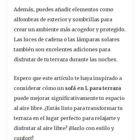
Además, puedes añadir elementos como
alfombras de exterior y sombrillas para
crear un ambiente más acogedor y protegido.
Las luces de cadena o las lámparas solares
también son excelentes adiciones para
disfrutar de tu terraza durante las noches.
Espero que este artículo te haya inspirado a
considerar cómo un
sofá en L para terraza
puede mejorar significativamente tu espacio
al aire libre. ¿Estás listo para transformar tu
terraza en el lugar perfecto para relajarte y
disfrutar al aire libre? ¡Hazlo con estilo y
confort!