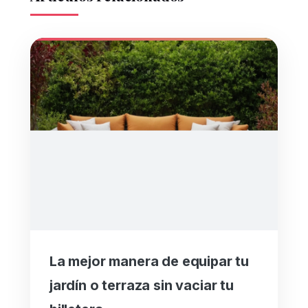
La mejor manera de equipar tu
jardín o terraza sin vaciar tu