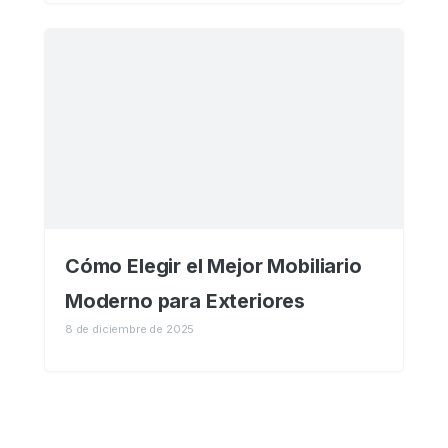
Cómo Elegir el Mejor Mobiliario
Moderno para Exteriores
8 de diciembre de 2025