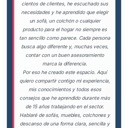
cientos de clientes, he escuchado sus
necesidades y he aprendido que elegir
un sofá, un colchón o cualquier
producto para el hogar no siempre es
tan sencillo como parece. Cada persona
busca algo diferente y, muchas veces,
contar con un buen asesoramiento
marca la diferencia.
Por eso he creado este espacio. Aquí
quiero compartir contigo mi experiencia,
mis conocimientos y todos esos
consejos que he aprendido durante más
de 15 años trabajando en el sector.
Hablaré de sofás, muebles, colchones y
descanso de una forma clara, sencilla y