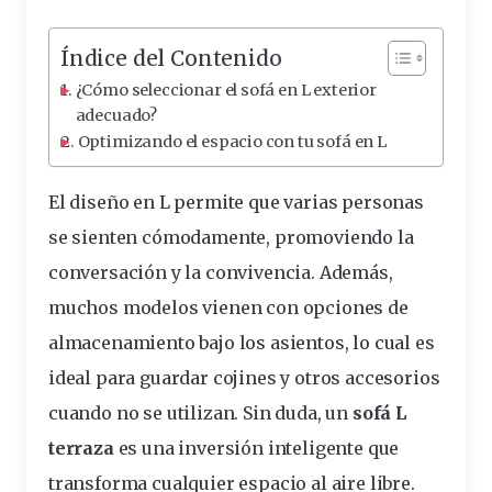
Índice del Contenido
¿Cómo seleccionar el sofá en L exterior
adecuado?
Optimizando el espacio con tu sofá en L
El diseño en L permite que varias personas
se sienten cómodamente, promoviendo la
conversación y la convivencia. Además,
muchos modelos vienen con opciones de
almacenamiento bajo los asientos, lo cual es
ideal
para guardar
cojines
y otros accesorios
cuando no se utilizan. Sin duda, un
sofá L
terraza
es una inversión inteligente que
transforma cualquier espacio al
aire
libre
.