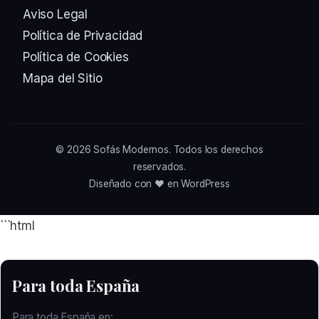
Aviso Legal
Política de Privacidad
Política de Cookies
Mapa del Sitio
© 2026
Sofás Modernos
. Todos los derechos
reservados.
Diseñado con ❤️ en WordPress
```html
Para toda España
Para toda España en: