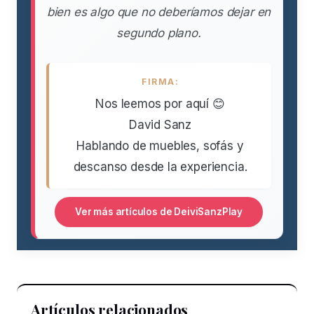
bien es algo que no deberíamos dejar en
segundo plano.
FIRMA:
Nos leemos por aquí 😊
David Sanz
Hablando de muebles, sofás y
descanso desde la experiencia.
Ver más artículos de DeiviSanzPlay
Artículos relacionados