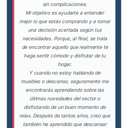
sin complicaciones.
Mi objetivo es ayudarte a entender
mejor lo que estás comprando y a tomar
una decisión acertada según tus
necesidades. Porque, al final, se trata
de encontrar aquello que realmente te
haga sentir cómodo y disfrutar de tu
hogar.
Y cuando no estoy hablando de
muebles o descanso, seguramente me
encontrarás aprendiendo sobre las
últimas novedades del sector o
disfrutando de un buen momento de
relax. Después de tantos años, creo que
también he aprendido que descansar