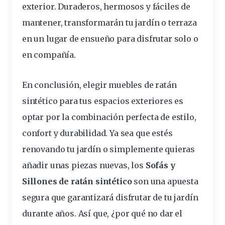
exterior. Duraderos, hermosos y fáciles de
mantener, transformarán tu jardín o terraza
en un lugar de ensueño para disfrutar solo o
en compañía.
En conclusión, elegir muebles de ratán
sintético para tus espacios exteriores es
optar por la combinación perfecta de estilo,
confort y durabilidad. Ya sea que estés
renovando tu jardín o simplemente quieras
añadir unas piezas nuevas, los
Sofás y
Sillones
de ratán sintético
son una apuesta
segura que garantizará disfrutar de tu jardín
durante años. Así que, ¿por qué no dar el