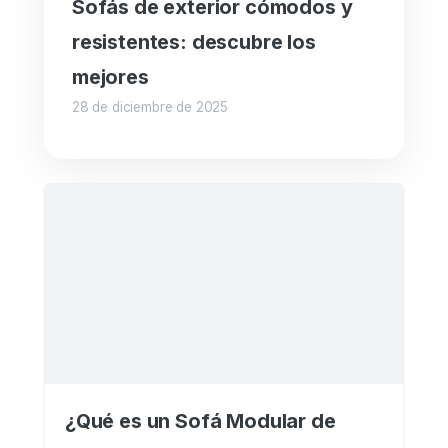
Sofás de exterior cómodos y
resistentes: descubre los
mejores
28 de diciembre de 2025
¿Qué es un Sofá Modular de