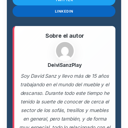
LINKEDIN
Sobre el autor
DeiviSanzPlay
Soy David Sanz y llevo más de 15 años
trabajando en el mundo del mueble y el
descanso. Durante todo este tiempo he
tenido la suerte de conocer de cerca el
sector de los sofás, tresillos y muebles
en general, pero también, y de forma
muy especial, todo lo relacionado con el