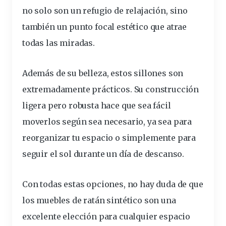
no solo son un refugio de relajación, sino
también un punto focal estético que atrae
todas las miradas.
Además de su belleza, estos sillones son
extremadamente prácticos. Su construcción
ligera pero robusta hace que sea fácil
moverlos según sea necesario, ya sea para
reorganizar tu espacio o simplemente para
seguir el sol durante un día de descanso.
Con todas estas opciones, no hay duda de que
los muebles de ratán sintético
son una
excelente
elección para cualquier espacio