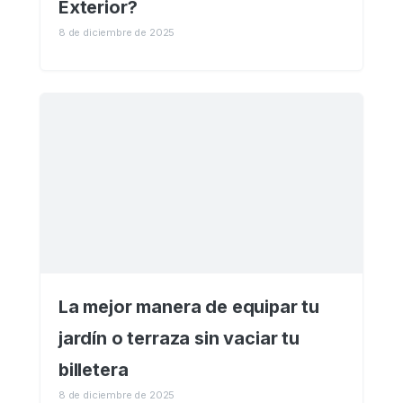
Exterior?
8 de diciembre de 2025
La mejor manera de equipar tu
jardín o terraza sin vaciar tu
billetera
8 de diciembre de 2025