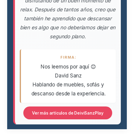
disfrutando de un buen momento de
relax. Después de tantos años, creo que
también he aprendido que descansar
bien es algo que no deberíamos dejar en
segundo plano.
FIRMA:
Nos leemos por aquí 😊
David Sanz
Hablando de muebles, sofás y
descanso desde la experiencia.
Ver más artículos de DeiviSanzPlay