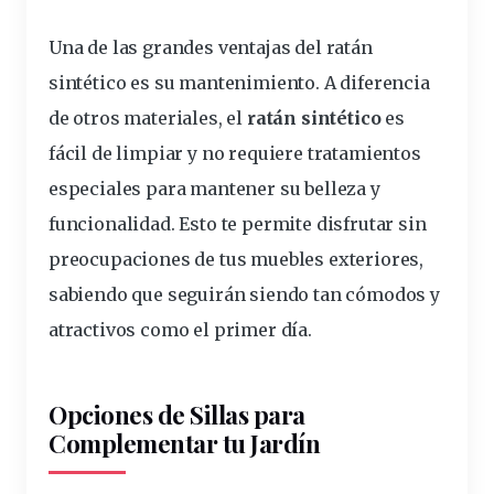
Una de las grandes ventajas del ratán
sintético es su mantenimiento. A diferencia
de otros materiales, el
ratán sintético
es
fácil
de limpiar y no requiere tratamientos
especiales para
mantener
su
belleza
y
funcionalidad. Esto te permite disfrutar sin
preocupaciones de tus muebles
exteriores
,
sabiendo que seguirán siendo tan cómodos y
atractivos como el primer
día
.
Opciones de Sillas para
Complementar tu Jardín