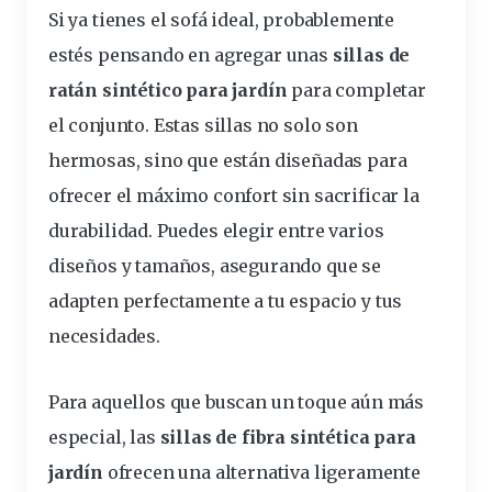
Si ya tienes el sofá ideal, probablemente
estés
pensando en agregar unas
sillas
de
ratán sintético para jardín
para completar
el conjunto. Estas sillas no solo son
hermosas, sino que están diseñadas para
ofrecer el máximo confort sin sacrificar la
durabilidad
. Puedes
elegir
entre varios
diseños y tamaños, asegurando que se
adapten perfectamente a tu
espacio
y tus
necesidades.
Para aquellos que buscan un toque aún más
especial, las
sillas de fibra sintética para
jardín
ofrecen una alternativa ligeramente