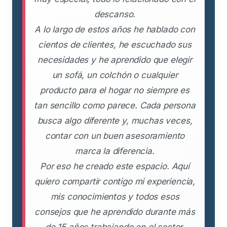
descanso.
A lo largo de estos años he hablado con
cientos de clientes, he escuchado sus
necesidades y he aprendido que elegir
un sofá, un colchón o cualquier
producto para el hogar no siempre es
tan sencillo como parece. Cada persona
busca algo diferente y, muchas veces,
contar con un buen asesoramiento
marca la diferencia.
Por eso he creado este espacio. Aquí
quiero compartir contigo mi experiencia,
mis conocimientos y todos esos
consejos que he aprendido durante más