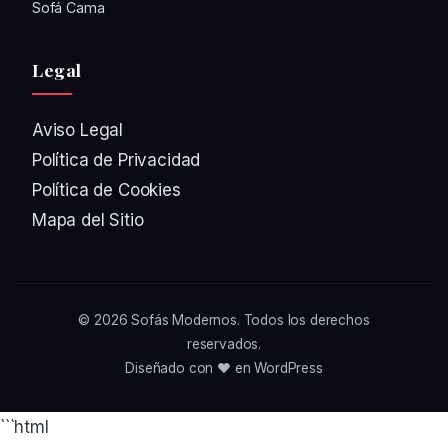
Sofá Cama
Legal
Aviso Legal
Política de Privacidad
Política de Cookies
Mapa del Sitio
© 2026
Sofás Modernos
. Todos los derechos
reservados.
Diseñado con ❤️ en WordPress
```html