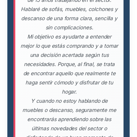
de 15 años trabajando en el sector.
Hablaré de sofás, muebles, colchones y
descanso de una forma clara, sencilla y
sin complicaciones.
Mi objetivo es ayudarte a entender
mejor lo que estás comprando y a tomar
una decisión acertada según tus
necesidades. Porque, al final, se trata
de encontrar aquello que realmente te
haga sentir cómodo y disfrutar de tu
hogar.
Y cuando no estoy hablando de
muebles o descanso, seguramente me
encontrarás aprendiendo sobre las
últimas novedades del sector o