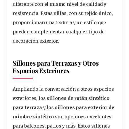
diferente con el mismo nivel de calidad y
resistencia. Estas sillas, con su tejido único,
proporcionan una textura y un estilo que
pueden
complementar
cualquier tipo de
decoración exterior.
Sillones para Terrazas y Otros
Espacios Exteriores
Ampliando la conversación a otros
espacios
exteriores, los
sillones de ratán sintético
para
terraza
y los
sillones para exterior de
mimbre sintético
son
opciones
excelentes
para balcones, patios y más. Estos sillones