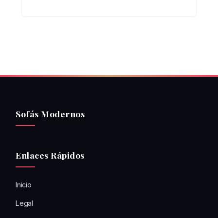
Sofás Modernos
Enlaces Rápidos
Inicio
Legal