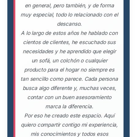
en general, pero también, y de forma
muy especial, todo lo relacionado con el
descanso.
A lo largo de estos años he hablado con
cientos de clientes, he escuchado sus
necesidades y he aprendido que elegir
un sofá, un colchón o cualquier
producto para el hogar no siempre es
tan sencillo como parece. Cada persona
busca algo diferente y, muchas veces,
contar con un buen asesoramiento
marca la diferencia.
Por eso he creado este espacio. Aquí
quiero compartir contigo mi experiencia,
mis conocimientos y todos esos