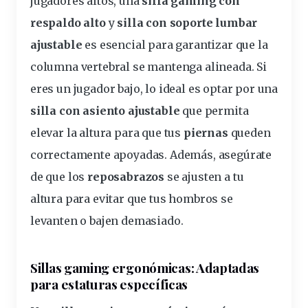
jugadores altos, una
silla gaming con
respaldo alto
y
silla con soporte lumbar
ajustable
es esencial para garantizar que la
columna
vertebral
se mantenga alineada. Si
eres un jugador bajo, lo ideal es optar por una
silla con asiento ajustable
que permita
elevar la altura para que tus
piernas
queden
correctamente apoyadas. Además, asegúrate
de que los
reposabrazos
se ajusten a tu
altura para evitar que tus hombros se
levanten o bajen demasiado.
Sillas gaming ergonómicas
: Adaptadas
para estaturas específicas