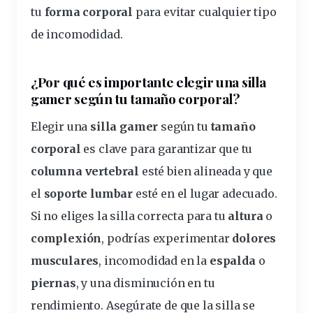
tu
forma corporal
para evitar cualquier tipo
de incomodidad.
¿Por qué es importante elegir una silla
gamer según tu tamaño corporal?
Elegir una
silla gamer
según tu
tamaño
corporal
es clave para garantizar que tu
columna vertebral
esté bien alineada y que
el
soporte lumbar
esté en el lugar adecuado.
Si no eliges la silla correcta para tu
altura
o
complexión
, podrías experimentar
dolores
musculares
, incomodidad en la
espalda
o
piernas
, y una disminución en tu
rendimiento. Asegúrate de que la silla se