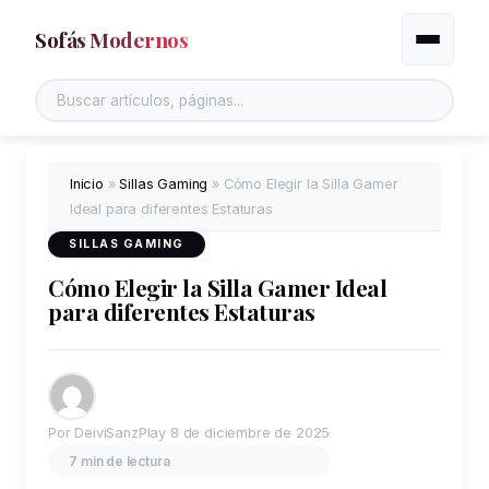
Sofás Modernos
Alternar
Inicio
»
Sillas Gaming
»
Cómo Elegir la Silla Gamer
Ideal para diferentes Estaturas
SILLAS GAMING
Cómo Elegir la Silla Gamer Ideal
para diferentes Estaturas
Por DeiviSanzPlay
8 de diciembre de 2025
7 min de lectura