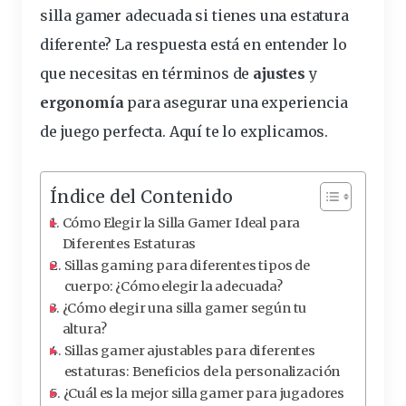
silla gamer adecuada si tienes una estatura
diferente? La respuesta está en entender lo
que necesitas en términos de
ajustes
y
ergonomía
para asegurar una experiencia
de
juego
perfecta. Aquí te lo explicamos.
Índice del Contenido
Cómo Elegir la Silla Gamer Ideal para
Diferentes Estaturas
Sillas gaming para diferentes tipos de
cuerpo: ¿Cómo elegir la adecuada?
¿Cómo elegir una silla gamer según tu
altura?
Sillas gamer ajustables para diferentes
estaturas: Beneficios de la personalización
¿Cuál es la mejor silla gamer para jugadores