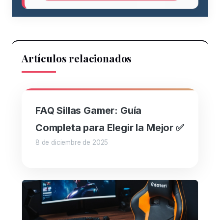
Artículos relacionados
FAQ Sillas Gamer: Guía
Completa para Elegir la Mejor ✅
8 de diciembre de 2025