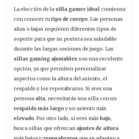
La elección de la
silla gamer ideal
comienza
con conocer tu
tipo de cuerpo
. Las personas
altas o bajas requieren diferentes tipos de
soporte para que su
postura
sea saludable
durante las largas sesiones de juego. Las
sillas
gaming ajustables
son una excelente
opción, ya que permiten personalizar
aspectos como la
altura
del
asiento
, el
respaldo
y los
reposabrazos
. Si eres una
persona
alta
, necesitarás una silla con un
respaldo más
largo
y un asiento más
elevado
. Por otro lado, si eres más
bajo
,
busca sillas que ofrezcan
ajustes de altura
más bajos y
reposabrazos
que se adapten a