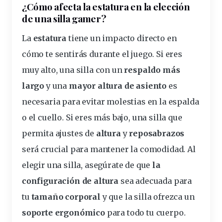
¿Cómo afecta la estatura en la elección
de una silla gamer?
La
estatura
tiene un impacto directo en
cómo te sentirás durante el juego. Si eres
muy alto, una silla con un
respaldo más
largo
y una
mayor altura de asiento
es
necesaria para evitar molestias en la espalda
o el cuello. Si eres más bajo, una silla que
permita ajustes de
altura
y
reposabrazos
será crucial para mantener la comodidad. Al
elegir una silla, asegúrate de que
la
configuración de altura
sea adecuada para
tu
tamaño corporal
y que la silla ofrezca un
soporte ergonómico
para todo tu cuerpo.