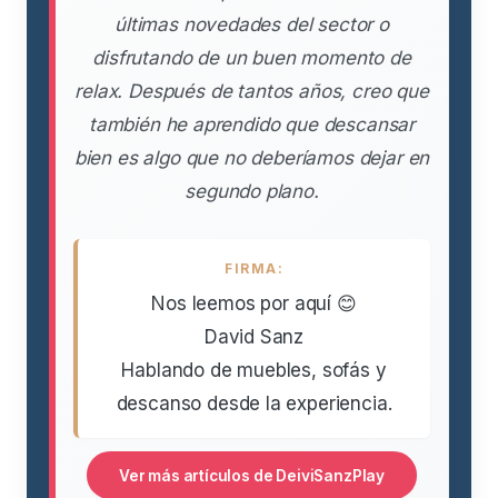
últimas novedades del sector o
disfrutando de un buen momento de
relax. Después de tantos años, creo que
también he aprendido que descansar
bien es algo que no deberíamos dejar en
segundo plano.
FIRMA:
Nos leemos por aquí 😊
David Sanz
Hablando de muebles, sofás y
descanso desde la experiencia.
Ver más artículos de DeiviSanzPlay