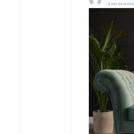
3 min de lectur