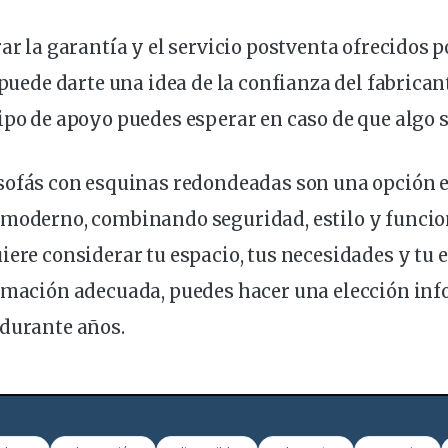
ar la garantía y el servicio postventa ofrecidos p
 puede darte una idea de la confianza del fabrican
ipo de apoyo puedes esperar en caso de que algo 
s sofás con esquinas redondeadas son una opción 
 moderno, combinando seguridad, estilo y funcion
iere considerar tu espacio, tus necesidades y tu es
ormación adecuada, puedes hacer una elección in
 durante años.